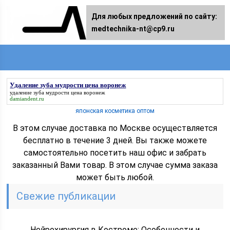
Для любых предложений по сайту:
medtechnika-nt@cp9.ru
Удаление зуба мудрости цена воронеж
удаление зуба мудрости цена воронеж
damiandent.ru
японская косметика оптом
В этом случае доставка по Москве осуществляется
бесплатно в течение 3 дней. Вы также можете
самостоятельно посетить наш офис и забрать
заказанный Вами товар. В этом случае сумма заказа
может быть любой.
Свежие публикации
Нейрохирургия в Костроме: Особенности и