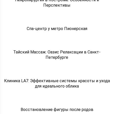
Перспективы
Спа-центр у метро Пионерская
Тайский Массаж: Оазис Релаксации в Санкт-
Петербурге
Клиника LA7: Эффективные системы красоты и ухода
для идеального облика
Восстановление фигуры после родов