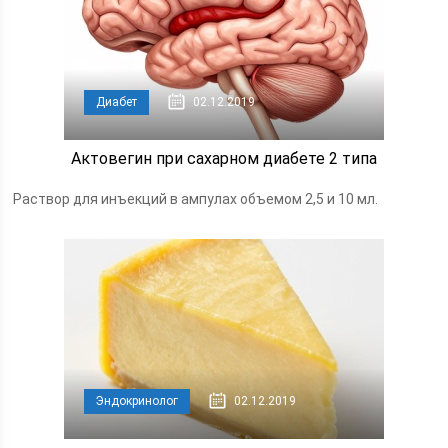
Диабет
02.12.2019
Актовегин при сахарном диабете 2 типа
Раствор для инъекций в ампулах объемом 2,5 и 10 мл.
Эндокринолог
02.12.2019