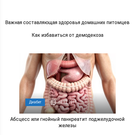
Важная составляющая здоровья домашних питомцев
Как избавиться от демодекоза
Диабет
02.12.2019
Абсцесс или гнойный панкреатит поджелудочной
железы