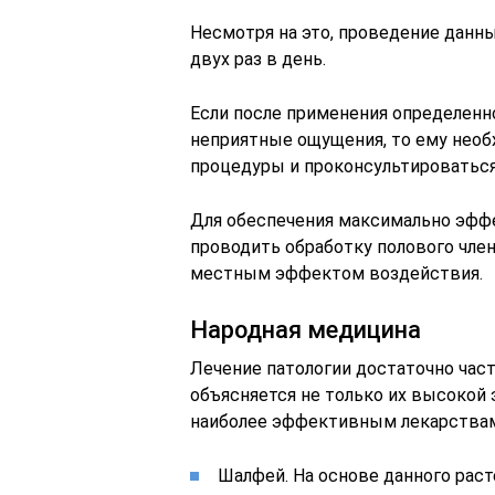
Несмотря на это, проведение данн
двух раз в день.
Если после применения определенн
неприятные ощущения, то ему необ
процедуры и проконсультироваться
Для обеспечения максимально эфф
проводить обработку полового чле
местным эффектом воздействия.
Народная медицина
Лечение патологии достаточно час
объясняется не только их высокой
наиболее эффективным лекарствам
Шалфей. На основе данного раст