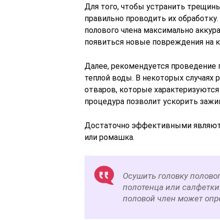
Для того, чтобы устранить трещин
правильно проводить их обработку
полового члена максимально аккур
появиться новые повреждения на к
Далее, рекомендуется проведение 
теплой воды. В некоторых случаях
отваров, которые характеризуются
процедура позволит ускорить зажи
Достаточно эффективными являются
или ромашка.
Осушить головку полово
полотенца или салфетки
половой член может опр