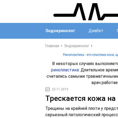
Эндокринолог
Диабет
Главная
Эндокринолог
Ринопластика - это пластика носа, 
В некоторых случаях выполняетс
ринопластика
: Длительное время
считались самыми травматичными 
врач работае
22.11.2019
Трескается кожа на
Трещины на крайней плоти у предст
серьезный патологический процесс