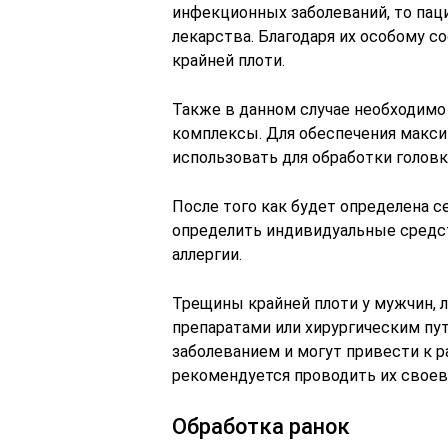
инфекционных заболеваний, то пац
лекарства. Благодаря их особому с
крайней плоти.
Также в данном случае необходимо
комплексы. Для обеспечения макси
использовать для обработки головк
После того как будет определена 
определить индивидуальные сред
аллергии.
Трещины крайней плоти у мужчин, 
препаратами или хирургическим пу
заболеванием и могут привести к 
рекомендуется проводить их свое
Обработка ранок