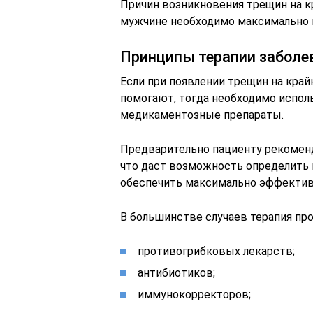
Причин возникновения трещин на к
мужчине необходимо максимально 
Принципы терапии заболе
Если при появлении трещин на край
помогают, тогда необходимо испол
медикаментозные препараты.
Предварительно пациенту рекомен
что даст возможность определить 
обеспечить максимально эффектив
В большинстве случаев терапия пр
противогрибковых лекарств;
антибиотиков;
иммунокорректоров;