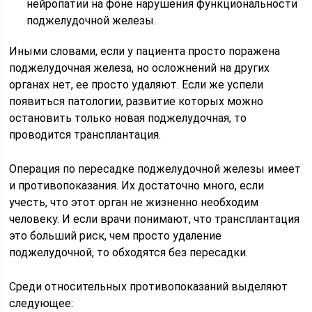
нейропатии на фоне нарушения функциональности
поджелудочной железы.
Иными словами, если у пациента просто поражена
поджелудочная железа, но осложнений на других
органах нет, ее просто удаляют. Если же успели
появиться патологии, развитие которых можно
остановить только новая поджелудочная, то
проводится трансплантация.
Операция по пересадке поджелудочной железы имеет
и противопоказания. Их достаточно много, если
учесть, что этот орган не жизненно необходим
человеку. И если врачи понимают, что трансплантация
это больший риск, чем просто удаление
поджелудочной, то обходятся без пересадки.
Среди относительных противопоказаний выделяют
следующее: