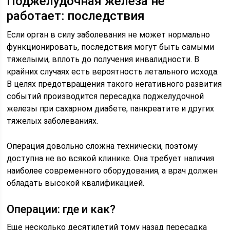
Поджелудочная железа не
работает: последствия
Если орган в силу заболевания не может нормально
функционировать, последствия могут быть самыми
тяжелыми, вплоть до получения инвалидности. В
крайних случаях есть вероятность летального исхода.
В целях предотвращения такого негативного развития
событий производится пересадка поджелудочной
железы при сахарном диабете, панкреатите и других
тяжелых заболеваниях.
Операция довольно сложна технически, поэтому
доступна не во всякой клинике. Она требует наличия
наиболее современного оборудования, а врач должен
обладать высокой квалификацией.
Операции: где и как?
Еще несколько десятилетий тому назад пересадка