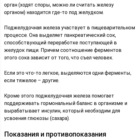
орган (ходят споры, можно ли считать железу
органом) находится где-то под желудком.
Поджелудочная железа участвует в пищеварительном
процессе. Она выделяет панкреатический сок,
способствующий переработке поступающей в
желудок пищи. Причем соотношение ферментов
этого сока зависит от того, что съел человек.
Если это что-то легкое, выделяются одни ферменты,
если тяжелое – другие.
Кроме этого поджелудочная железа помогает
поддерживать гормональный баланс в организме и
вырабатывает инсулин, который необходим для
усвоения глюкозы (сахара).
Показания и противопоказания