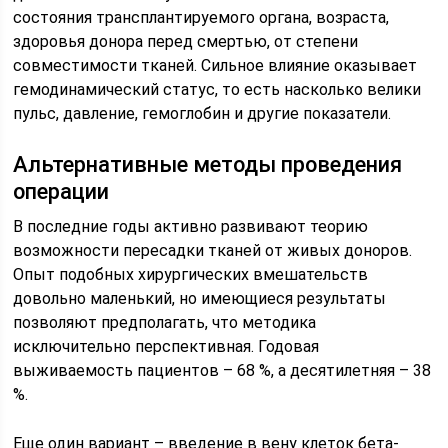
состояния трансплантируемого органа, возраста,
здоровья донора перед смертью, от степени
совместимости тканей. Сильное влияние оказывает
гемодинамический статус, то есть насколько велики
пульс, давление, гемоглобин и другие показатели.
Альтернативные методы проведения
операции
В последние годы активно развивают теорию
возможности пересадки тканей от живых доноров.
Опыт подобных хирургических вмешательств
довольно маленький, но имеющиеся результаты
позволяют предполагать, что методика
исключительно перспективная. Годовая
выживаемость пациентов – 68 %, а десятилетняя – 38
%.
Еще один вариант – введение в вену клеток бета-