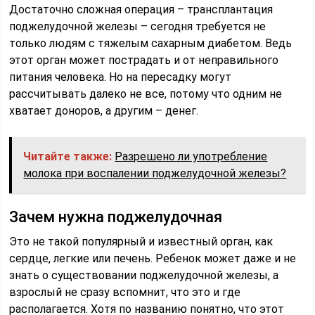
Достаточно сложная операция – трансплантация
поджелудочной железы – сегодня требуется не
только людям с тяжелым сахарным диабетом. Ведь
этот орган может пострадать и от неправильного
питания человека. Но на пересадку могут
рассчитывать далеко не все, потому что одним не
хватает доноров, а другим – денег.
Читайте также:
Разрешено ли употребление
молока при воспалении поджелудочной железы?
Зачем нужна поджелудочная
Это не такой популярный и известный орган, как
сердце, легкие или печень. Ребенок может даже и не
знать о существовании поджелудочной железы, а
взрослый не сразу вспомнит, что это и где
располагается. Хотя по названию понятно, что этот