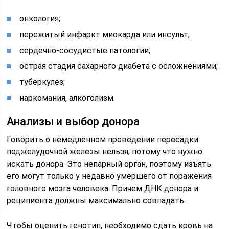
онкология;
пережитый инфаркт миокарда или инсульт;
сердечно-сосудистые патологии;
острая стадия сахарного диабета с осложнениями;
туберкулез;
наркомания, алкоголизм.
Анализы и выбор донора
Говорить о немедленном проведении пересадки
поджелудочной железы нельзя, потому что нужно
искать донора. Это непарный орган, поэтому изъять
его могут только у недавно умершего от поражения
головного мозга человека. Причем ДНК донора и
реципиента должны максимально совпадать.
Чтобы оценить генотип, необходимо сдать кровь на