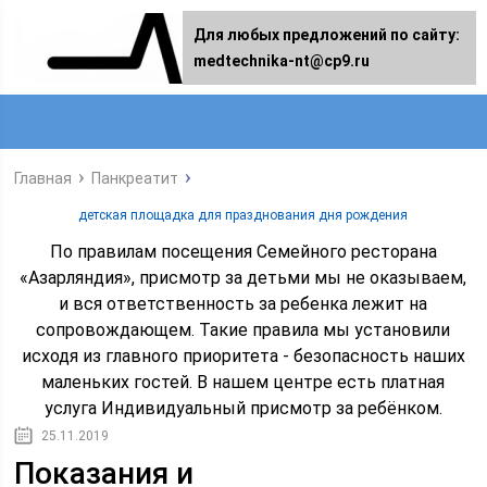
Для любых предложений по сайту:
medtechnika-nt@cp9.ru
Главная
Панкреатит
детская площадка для празднования дня рождения
По правилам посещения Семейного ресторана
«Азарляндия», присмотр за детьми мы не оказываем,
и вся ответственность за ребенка лежит на
сопровождающем. Такие правила мы установили
исходя из главного приоритета - безопасность наших
маленьких гостей. В нашем центре есть платная
услуга Индивидуальный присмотр за ребёнком.
25.11.2019
Показания и