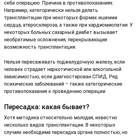
себе операцию. Причина в противопоказаниях.
Например, категорически нельзя делать
трансплантации при некоторых формах ишемии
сердца, атеросклероза, а также при кардиомиопатии. У
некоторых больных сахарный диабет вызывает
необратимые осложнения, перекрывающие
возможность трансплантации.
Нельзя пересаживать поджелудочную железу, если
человек страдает наркотической или алкогольной
зависимостью, если диагностирован СПИД. Ряд
психических заболеваний – также категорические
противопоказания к проведению операции.
Пересадка: какая бывает?
Хотя методика относительно молодая, известно
несколько видов трансплантации. В некоторых
случаях необходима пересадка органа полностью, но