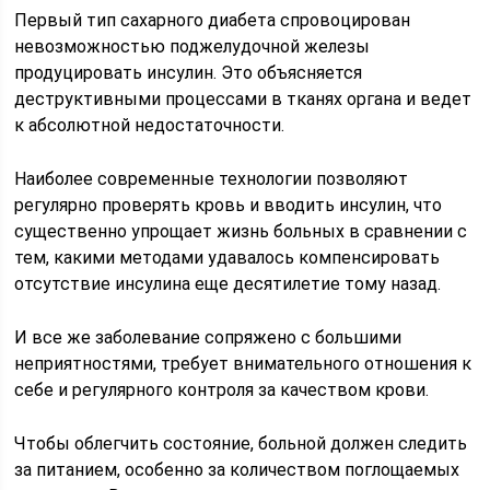
Первый тип сахарного диабета спровоцирован
невозможностью поджелудочной железы
продуцировать инсулин. Это объясняется
деструктивными процессами в тканях органа и ведет
к абсолютной недостаточности.
Наиболее современные технологии позволяют
регулярно проверять кровь и вводить инсулин, что
существенно упрощает жизнь больных в сравнении с
тем, какими методами удавалось компенсировать
отсутствие инсулина еще десятилетие тому назад.
И все же заболевание сопряжено с большими
неприятностями, требует внимательного отношения к
себе и регулярного контроля за качеством крови.
Чтобы облегчить состояние, больной должен следить
за питанием, особенно за количеством поглощаемых