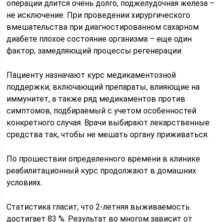
операции длится очень долго, поджелудочная железа –
не исключение. При проведении хирургического
вмешательства при диагностированном сахарном
диабете плохое состояние организма – еще один
фактор, замедляющий процессы регенерации.
Пациенту назначают курс медикаментозной
поддержки, включающий препараты, влияющие на
иммунитет, а также ряд медикаментов против
симптомов, подбираемый с учетом особенностей
конкретного случая. Врачи выбирают лекарственные
средства так, чтобы не мешать органу приживаться.
По прошествии определенного времени в клинике
реабилитационный курс продолжают в домашних
условиях.
Статистика гласит, что 2-летняя выживаемость
достигает 83 %. Результат во многом зависит от