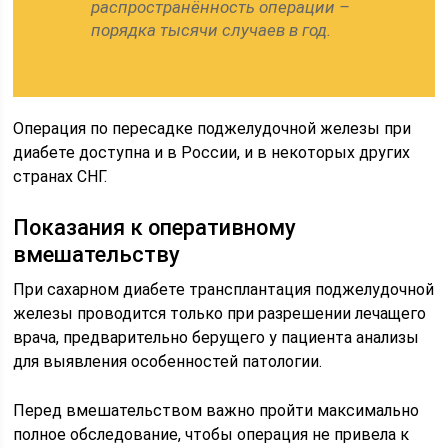
распространённость операции –
порядка тысячи случаев в год.
Операция по пересадке поджелудочной железы при
диабете доступна и в России, и в некоторых других
странах СНГ.
Показания к оперативному
вмешательству
При сахарном диабете трансплантация поджелудочной
железы проводится только при разрешении лечащего
врача, предварительно берущего у пациента анализы
для выявления особенностей патологии.
Перед вмешательством важно пройти максимально
полное обследование, чтобы операция не привела к