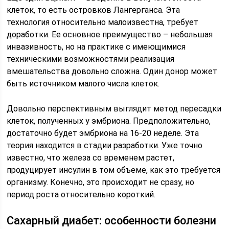
клеток, то есть островков Лангерганса. Эта
технология относительно малоизвестна, требует
доработки. Ее основное преимущество – небольшая
инвазивность, но на практике с имеющимися
техническими возможностями реализация
вмешательства довольно сложна. Один донор может
быть источником малого числа клеток.
Довольно перспективным выглядит метод пересадки
клеток, полученных у эмбриона. Предположительно,
достаточно будет эмбриона на 16-20 неделе. Эта
теория находится в стадии разработки. Уже точно
известно, что железа со временем растет,
продуцирует инсулин в том объеме, как это требуется
организму. Конечно, это происходит не сразу, но
период роста относительно короткий.
Сахарный диабет: особенности болезни