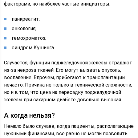
факторами, но наиболее частые инициаторы:
панкреатит;
онкология;
гемохроматоз;
синдром Кушинга.
Случается, функции поджелудочной железы страдают
из-за некроза тканей. Его могут вызвать опухоль,
воспаление. Впрочем, прибегают к трансплантации
нечасто. Причина не только в технической сложности,
но и в том, что цена на пересадку поджелудочной
железы при сахарном диабете довольно высокая.
А когда нельзя?
Немало было случаев, когда пациенты, располагающие
нужными финансами, все равно не могли позволить