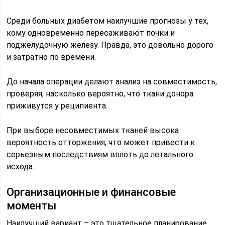
Среди больных диабетом наилучшие прогнозы у тех,
кому одновременно пересаживают почки и
поджелудочную железу. Правда, это довольно дорого
и затратно по времени.
До начала операции делают анализ на совместимость,
проверяя, насколько вероятно, что ткани донора
приживутся у реципиента.
При выборе несовместимых тканей высока
вероятность отторжения, что может привести к
серьезным последствиям вплоть до летального
исхода.
Организационные и финансовые
моменты
Наилучший вариант – это тщательное планирование