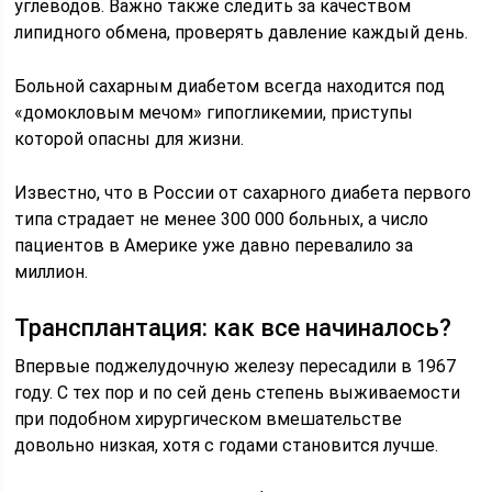
углеводов. Важно также следить за качеством
липидного обмена, проверять давление каждый день.
Больной сахарным диабетом всегда находится под
«домокловым мечом» гипогликемии, приступы
которой опасны для жизни.
Известно, что в России от сахарного диабета первого
типа страдает не менее 300 000 больных, а число
пациентов в Америке уже давно перевалило за
миллион.
Трансплантация: как все начиналось?
Впервые поджелудочную железу пересадили в 1967
году. С тех пор и по сей день степень выживаемости
при подобном хирургическом вмешательстве
довольно низкая, хотя с годами становится лучше.