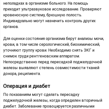
неполадках в организме больного. На помощь
приходит ультразвуковое исследование. Проверяют
кровеносную систему, брюшную полость.
Индивидуально могут назначить контроль других
органов.
Для оценки состояния организма берут анализы мочи,
крови, в том числе серологический, биохимический,
уточняют группу крови. Необходимо снять ЭКГ и
снимок груди рентгеновским аппаратом.
Непосредственно перед пересадкой поджелудочной
железы выявляют степень совместимости тканей
донора, реципиента.
Операция и диабет
По показаниям могут сделать пересадку
поджелудочной железы, когда определен вторичный
диабет. Заболевание провоцируется различными