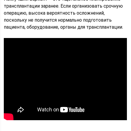
трансплантации заранее. Если организовать срочную
операцию, высока вероятность осложнений,
поскольку не получится нормально подготовить
пациента, оборудование, органы для трансплантации.