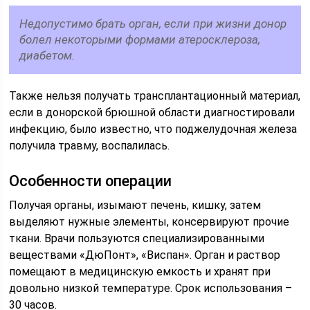
Недопустимо брать орган, если при жизни донор
болел некоторыми формами атеросклероза,
диабетом.
Также нельзя получать трансплантационный материал,
если в донорской брюшной области диагностировали
инфекцию, было известно, что поджелудочная железа
получила травму, воспалилась.
Особенности операции
Получая органы, изымают печень, кишку, затем
выделяют нужные элементы, консервируют прочие
ткани. Врачи пользуются специализированными
веществами «ДюПонт», «Виспан». Орган и раствор
помещают в медицинскую емкость и хранят при
довольно низкой температуре. Срок использования –
30 часов.