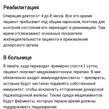
Реабилитация
Операция длится от 4 до 8 часов. Все это время
пациент пребывает под общим наркозом, поэтому для
контроля состояния его переводят в реанимацию. Там
врачи отслеживают основные показатели
жизнедеятельности пациента и приживление
донорского органа.
В больнице
В палате, куда переводят примерно спустя 2 суток,
пациент получает медикаментозную терапию. В нее
обязательно входят иммунодепрессанты – препараты,
которые будут частично подавлять собственный
иммунитет, чтобы исключить отторжение донорской
поджелудочной железы. Также среди медикаментов
будут ферменты, которые первое время должны
поддерживать пищеварение.