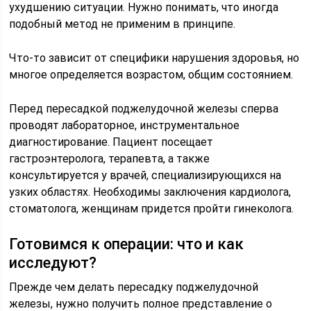
ухудшению ситуации. Нужно понимать, что иногда
подобный метод не применим в принципе.
Что-то зависит от специфики нарушения здоровья, но
многое определяется возрастом, общим состоянием.
Перед пересадкой поджелудочной железы сперва
проводят лабораторное, инструментальное
диагностирование. Пациент посещает
гастроэнтеролога, терапевта, а также
консультируется у врачей, специализирующихся на
узких областях. Необходимы заключения кардиолога,
стоматолога, женщинам придется пройти гинеколога.
Готовимся к операции: что и как
исследуют?
Прежде чем делать пересадку поджелудочной
железы, нужно получить полное представление о