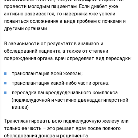
провести молодым пациентам. Если диабет уже
активно развивается, то наверняка уже успели
появиться осложнения в виде проблем с почками и
другими органами.
В зависимости от результатов анализов и
обследований пациента, а также от степени
повреждения органа, врач определяет вид пересадки:
трансплантация всей железы;
трансплантация какой-либо части органа;
пересадка панкреодуоденального комплекса
(поджелудочной и частично двенадцатиперстной
кишки).
Трансплантировать всю поджелудочную железу или
только ее часть – это решает врач после полного
обследования донора и реципиента.