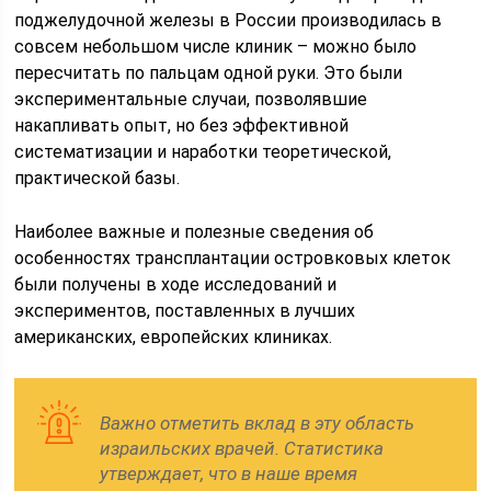
поджелудочной железы в России производилась в
совсем небольшом числе клиник – можно было
пересчитать по пальцам одной руки. Это были
экспериментальные случаи, позволявшие
накапливать опыт, но без эффективной
систематизации и наработки теоретической,
практической базы.
Наиболее важные и полезные сведения об
особенностях трансплантации островковых клеток
были получены в ходе исследований и
экспериментов, поставленных в лучших
американских, европейских клиниках.
Важно отметить вклад в эту область
израильских врачей. Статистика
утверждает, что в наше время