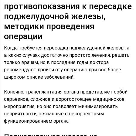
противопоказания к пересадке
поджелудочной железы,
методики проведения
операции
Когда требуется пересадка поджелудочной железы, а
в каких случаях достаточно простого лечения, решать
только врачам, но в последние годы доктора
рекомендуют пройти эту операцию при все более
широком списке заболеваний.
Конечно, трансплантация органа представляет собой
серьезное, сложное и дорогостоящее медицинское
мероприятие, но оно позволяет минимизировать
неприятности, связанные с некорректным
функционированием органа.