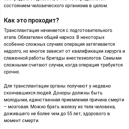
состоянием человеческого организма в целом.
Как это проходит?
Трансплантация начинается с подготовительного
этапа. Обязателен общий наркоз. В некоторых
особенно сложных случаях операция затягивается
надолго, но многое зависит от квалификации хирурга и
слаженной работы бригады анестезиологов. Самыми
сложными считают случаи, когда операция требуется
срочно.
Для трансплантации органы получают у недавно
скончавшихся людей. Доноры должны быть
молодыми, единственная приемлемая причина смерти
– мозговая. Можно брать железу из тела человека,
дожившего не более чем до 55 лет, здорового в
момент смерти.