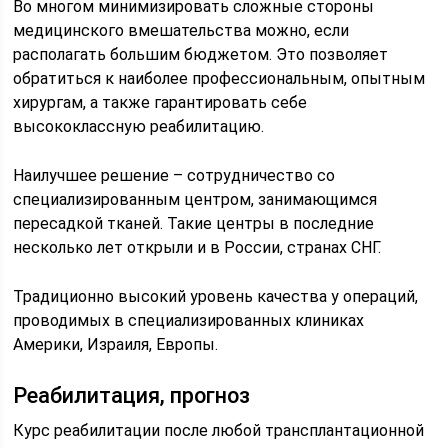
Во многом минимизировать сложные стороны
медицинского вмешательства можно, если
располагать большим бюджетом. Это позволяет
обратиться к наиболее профессиональным, опытным
хирургам, а также гарантировать себе
высококлассную реабилитацию.
Наилучшее решение – сотрудничество со
специализированным центром, занимающимся
пересадкой тканей. Такие центры в последние
несколько лет открыли и в России, странах СНГ.
Традиционно высокий уровень качества у операций,
проводимых в специализированных клиниках
Америки, Израиля, Европы.
Реабилитация, прогноз
Курс реабилитации после любой трансплантационной