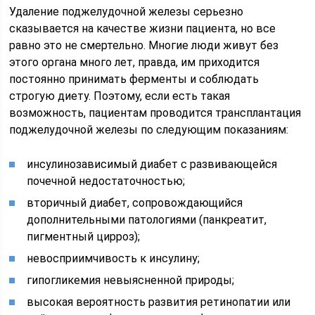
Удаление поджелудочной железы серьезно
сказывается на качестве жизни пациента, но все
равно это не смертельно. Многие люди живут без
этого органа много лет, правда, им приходится
постоянно принимать ферменты и соблюдать
строгую диету. Поэтому, если есть такая
возможность, пациентам проводится трансплантация
поджелудочной железы по следующим показаниям:
инсулинозависимый диабет с развивающейся
почечной недостаточностью;
вторичный диабет, сопровождающийся
дополнительными патологиями (панкреатит,
пигментный цирроз);
невосприимчивость к инсулину;
гипогликемия невыясненной природы;
высокая вероятность развития ретинопатии или