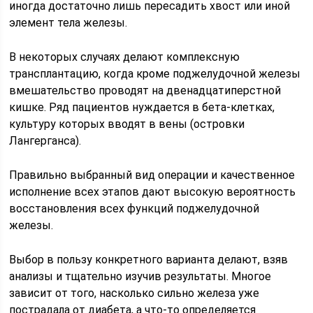
иногда достаточно лишь пересадить хвост или иной
элемент тела железы.
В некоторых случаях делают комплексную
трансплантацию, когда кроме поджелудочной железы
вмешательство проводят на двенадцатиперстной
кишке. Ряд пациентов нуждается в бета-клетках,
культуру которых вводят в вены (островки
Лангерганса).
Правильно выбранный вид операции и качественное
исполнение всех этапов дают высокую вероятность
восстановления всех функций поджелудочной
железы.
Выбор в пользу конкретного варианта делают, взяв
анализы и тщательно изучив результаты. Многое
зависит от того, насколько сильно железа уже
пострадала от диабета, а что-то определяется