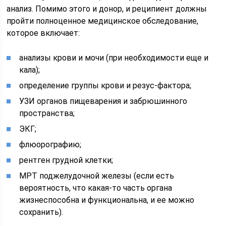
анализ. Помимо этого и донор, и реципиент должны
пройти полноценное медицинское обследование,
которое включает:
анализы крови и мочи (при необходимости еще и
кала);
определение группы крови и резус-фактора;
УЗИ органов пищеварения и забрюшинного
пространства;
ЭКГ;
флюорографию;
рентген грудной клетки;
МРТ поджелудочной железы (если есть
вероятность, что какая-то часть органа
жизнеспособна и функциональна, и ее можно
сохранить).