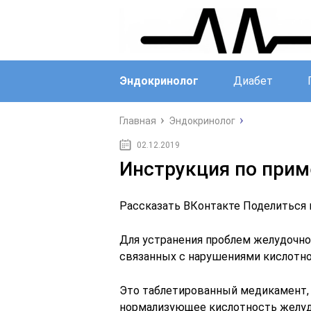
Эндокринолог
Диабет
Главная
Эндокринолог
02.12.2019
Инструкция по прим
Рассказать ВКонтакте Поделиться 
Для устранения проблем желудочно-
связанных с нарушениями кислотно
Это таблетированный медикамент,
нормализующее кислотность желудо