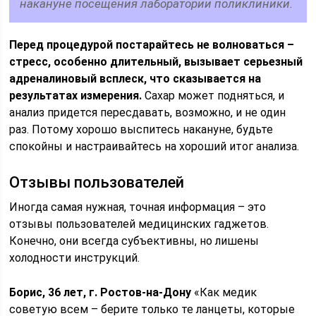
накануне посещения лаборатории поликлиники.
Перед процедурой постарайтесь не волноваться –
стресс, особенно длительный, вызывает серьезный
адреналиновый всплеск, что сказывается на
результатах измерения.
Сахар может подняться, и
анализ придется пересдавать, возможно, и не один
раз. Потому хорошо выспитесь накануне, будьте
спокойны и настраивайтесь на хороший итог анализа.
Отзывы пользователей
Иногда самая нужная, точная информация – это
отзывы пользователей медицинских гаджетов.
Конечно, они всегда субъективны, но лишены
холодности инструкций.
Борис, 36 лет, г. Ростов-на-Дону
«Как медик
советую всем – берите только те ланцеты, которые