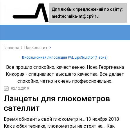
Для любых предложений по сайту:
medtechnika-nt@cp9.ru
Главная
Панкреатит
Вибрационная липосакция PAL LipoSculptor (1 зона)
Все прошло спокойно, качественно. Нона Георгиевна
Кикория - специалист высшего качества. Все делает
спокойно, четко и очень профессионально.
02.12.2019
Ланцеты для глюкометров
сателлит
Время обновить свой глюкометр и… 13 ноября 2018
Как любая техника, глюкометры не стоят на… Как