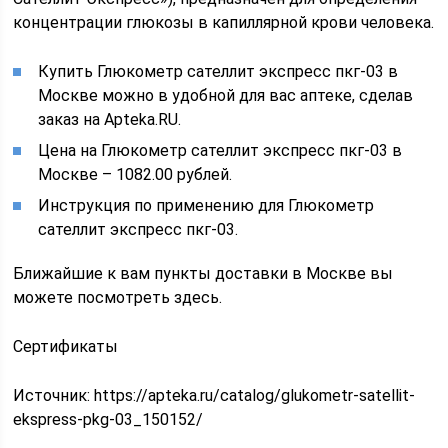
концентрации глюкозы в капиллярной крови человека.
Купить Глюкометр сателлит экспресс пкг-03 в
Москве можно в удобной для вас аптеке, сделав
заказ на Apteka.RU.
Цена на Глюкометр сателлит экспресс пкг-03 в
Москве – 1082.00 рублей.
Инструкция по применению для Глюкометр
сателлит экспресс пкг-03.
Ближайшие к вам пункты доставки в Москве вы
можете посмотреть здесь.
Сертификаты
Источник:
https://apteka.ru/catalog/glukometr-satellit-
ekspress-pkg-03_150152/