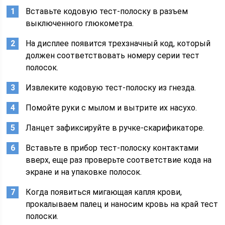
Вставьте кодовую тест-полоску в разъем
выключенного глюкометра.
На дисплее появится трехзначный код, который
должен соответствовать номеру серии тест
полосок.
Извлеките кодовую тест-полоску из гнезда.
Помойте руки с мылом и вытрите их насухо.
Ланцет зафиксируйте в ручке-скарификаторе.
Вставьте в прибор тест-полоску контактами
вверх, еще раз проверьте соответствие кода на
экране и на упаковке полосок.
Когда появиться мигающая капля крови,
прокалываем палец и наносим кровь на край тест
полоски.