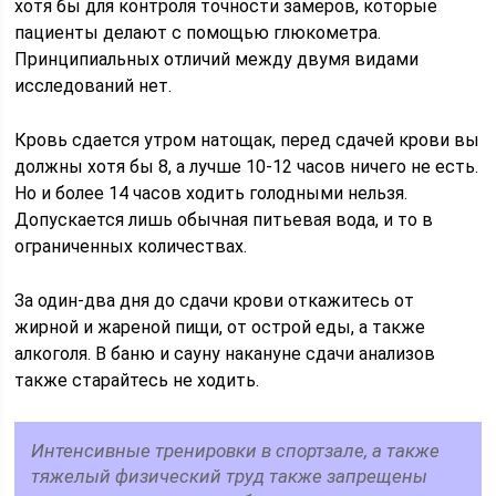
хотя бы для контроля точности замеров, которые
пациенты делают с помощью глюкометра.
Принципиальных отличий между двумя видами
исследований нет.
Кровь сдается утром натощак, перед сдачей крови вы
должны хотя бы 8, а лучше 10-12 часов ничего не есть.
Но и более 14 часов ходить голодными нельзя.
Допускается лишь обычная питьевая вода, и то в
ограниченных количествах.
За один-два дня до сдачи крови откажитесь от
жирной и жареной пищи, от острой еды, а также
алкоголя. В баню и сауну накануне сдачи анализов
также старайтесь не ходить.
Интенсивные тренировки в спортзале, а также
тяжелый физический труд также запрещены