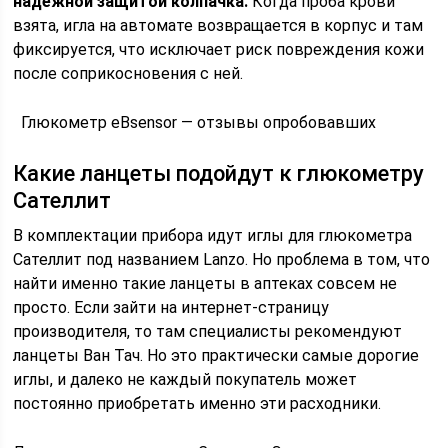
надежной защитой колпачка.
Когда проба крови
взята, игла на автомате возвращается в корпус и там
фиксируется, что исключает риск повреждения кожи
после соприкосновения с ней.
Глюкометр eBsensor — отзывы опробовавших
Какие ланцеты подойдут к глюкометру
Сателлит
В комплектации прибора идут иглы для глюкометра
Сателлит под названием Lanzo. Но проблема в том, что
найти именно такие ланцеты в аптеках совсем не
просто. Если зайти на интернет-страницу
производителя, то там специалисты рекомендуют
ланцеты Ван Тач. Но это практически самые дорогие
иглы, и далеко не каждый покупатель может
постоянно приобретать именно эти расходники.