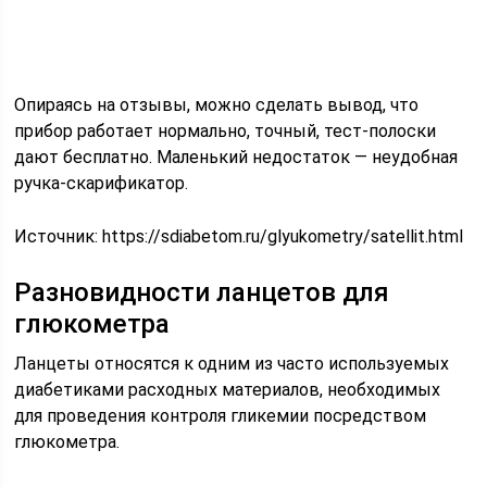
Опираясь на отзывы, можно сделать вывод, что
прибор работает нормально, точный, тест-полоски
дают бесплатно. Маленький недостаток — неудобная
ручка-скарификатор.
Источник:
https://sdiabetom.ru/glyukometry/satellit.html
Разновидности ланцетов для
глюкометра
Ланцеты относятся к одним из часто используемых
диабетиками расходных материалов, необходимых
для проведения контроля гликемии посредством
глюкометра.