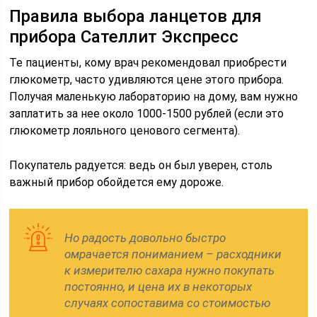
Правила выбора ланцетов для
прибора Сателлит Экспресс
Те пациенты, кому врач рекомендовал приобрести
глюкометр, часто удивляются цене этого прибора.
Получая маленькую лабораторию на дому, вам нужно
заплатить за нее около 1000-1500 рублей (если это
глюкометр лояльного ценового сегмента).
Покупатель радуется: ведь он был уверен, столь
важный прибор обойдется ему дороже.
Но радость довольно быстро
омрачается пониманием – расходники
к измерителю сахара нужно покупать
постоянно, и цена их в некоторых
случаях сопоставима со стоимостью