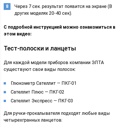
Через 7 сек. результат появится на экране (В
других моделях 20-40 сек).
С подробной инструкцией можно ознакомиться в
этом видео:
Тест-полоски и ланцеты
Для каждой модели приборов компании ЭЛТА
существуют свои виды полосок:
Глюкометр Сателлит — ПКГ-01
Сателлит Плюс — ПКГ-02
Сателлит Экспресс — ПКГ-03
Для ручки-прокалывателя подходят любые виды
четырехгранных ланцетов: