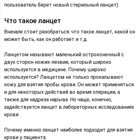
пользователь берет новый стерильный ланцет).
Что такое ланцет
Вначале стоит разобраться: что такое ланцет, какой он
может быть, как он работает и т.д.
Ланцетом называют маленький остроконечный с
двух сторон ножик-лезвие, который широко
используется в медицине. Почему широко
используется? Ланцетом не только прокалывают
кожу для взятия пробы крови. Он может применяться
и для некоторых действий во время операции, а
также для надреза нарыва. Но чаще, конечно,
задействуется ланцет в лабораторных исследованиях
крови.
Почему именно ланцет наиболее подходит для взятия
крови у пациента: