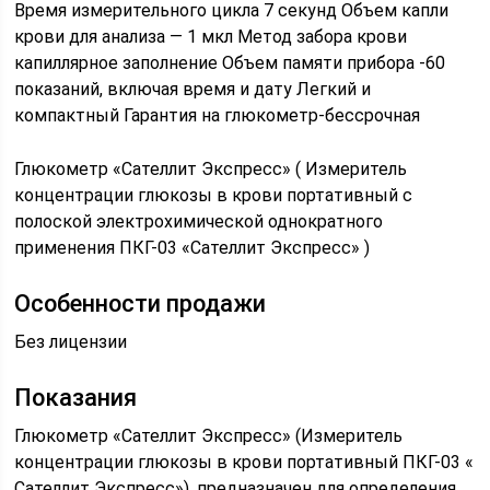
Время измерительного цикла 7 секунд Объем капли
крови для анализа — 1 мкл Метод забора крови
капиллярное заполнение Объем памяти прибора -60
показаний, включая время и дату Легкий и
компактный Гарантия на глюкометр-бессрочная
Глюкометр «Сателлит Экспресс» ( Измеритель
концентрации глюкозы в крови портативный с
полоской электрохимической однократного
применения ПКГ-03 «Сателлит Экспресс» )
Особенности продажи
Без лицензии
Показания
Глюкометр «Сателлит Экспресс» (Измеритель
концентрации глюкозы в крови портативный ПКГ-03 «
Сателлит Экспресс»), предназначен для определения