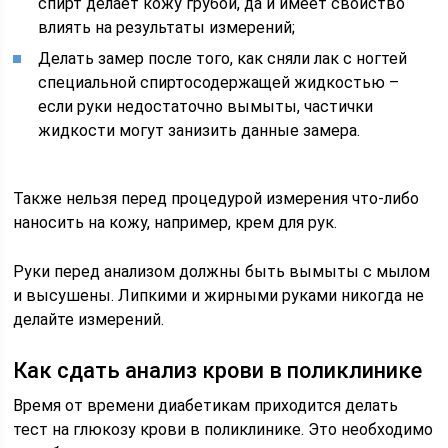
спирт делает кожу грубой, да и имеет свойство
влиять на результаты измерений;
Делать замер после того, как сняли лак с ногтей
специальной спиртосодержащей жидкостью –
если руки недостаточно вымыты, частички
жидкости могут занизить данные замера.
Также нельзя перед процедурой измерения что-либо
наносить на кожу, например, крем для рук.
Руки перед анализом должны быть вымыты с мылом
и высушены. Липкими и жирными руками никогда не
делайте измерений.
Как сдать анализ крови в поликлинике
Время от времени диабетикам приходится делать
тест на глюкозу крови в поликлинике. Это необходимо