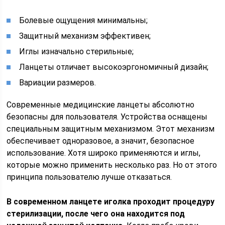
Болевые ощущения минимальны;
Защитный механизм эффективен;
Иглы изначально стерильные;
Ланцеты отличает высокоэргономичный дизайн;
Вариации размеров.
Современные медицинские ланцеты абсолютно
безопасны для пользователя. Устройства оснащены
специальным защитным механизмом. Этот механизм
обеспечивает одноразовое, а значит, безопасное
использование. Хотя широко применяются и иглы,
которые можно применить несколько раз. Но от этого
принципа пользователю лучше отказаться.
В современном ланцете иголка проходит процедуру
стерилизации, после чего она находится под