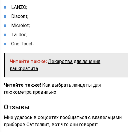
LANZO;
Diacont;
Microlet;
Tai doc;
One Touch.
Читайте также:
Лекарства для лечения
панкреатита
Читайте также!
Как выбрать ланцеты для
глюкометра правильно
Отзывы
Мне удалось в соцсетях пообщаться с владельцами
приборов Саттеллит, вот что они говорят: