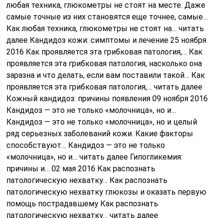
любая техника, глюкометры не стоят на месте. Даже
самые точные из них становятся еще точнее, самые…
Как любая техника, глюкометры не стоят на… читать
далее
Кандидоз кожи: симптомы и лечение 25 ноября
2016 Как проявляется эта грибковая патология,… Как
проявляется эта грибковая патология, насколько она
заразна и что делать, если вам поставили такой… Как
проявляется эта грибковая патология,… читать далее
Кожный кандидоз: причины появления 09 ноября 2016
Кандидоз — это не только «молочница», но и…
Кандидоз — это не только «молочница», но и целый
ряд серьезных заболеваний кожи. Какие факторы
способствуют… Кандидоз — это не только
«молочница», но и… читать далее
Гипогликемия:
причины и… 02 мая 2016 Как распознать
патологическую нехватку… Как распознать
патологическую нехватку глюкозы и оказать первую
помощь пострадавшему Как распознать
патологическую нехватку… читать далее