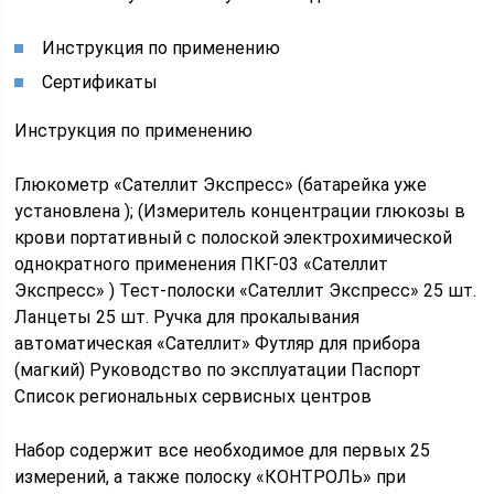
Инструкция по применению
Сертификаты
Инструкция по применению
Глюкометр «Сателлит Экспресс» (батарейка уже
установлена ); (Измеритель концентрации глюкозы в
крови портативный с полоской электрохимической
однократного применения ПКГ-03 «Сателлит
Экспресс» ) Тест-полоски «Сателлит Экспресс» 25 шт.
Ланцеты 25 шт. Ручка для прокалывания
автоматическая «Сателлит» Футляр для прибора
(магкий) Руководство по эксплуатации Паспорт
Список региональных сервисных центров
Набор содержит все необходимое для первых 25
измерений, а также полоску «КОНТРОЛЬ» при