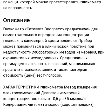
помощи, которой можно протестировать глюкометр
на исправность.
Описание
Глюкометр «Сателлит Экспресс» предназначен для
самостоятельного определения концентрации
глюкозы в капиллярной крови человека. Прибор
может применяться в клинической практике при
недоступности лабораторных методов измерения, при
скрининговых исследованиях. Среди главных
преимуществ-точность показаний, максимальная
простота в использовании, а также выгодная
стоимость (цена) тест-полосок.
ХАРАКТЕРИСТИКИ глюкометра Метод измерения –
электрохимический Диапазон измерений
концентрации глюкозы от 0,6 до 35 ммоль/л
Кодирование-автоматическое (кодовая полоска)