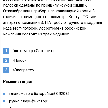
полоски сделаны по принципу «сухой химии».
Откалиброваны приборы по капиллярной крови. В
отличие от немецкого глюкометра Контур ТС, все
аппараты компании ЭЛТА требуют ручного введения
кода тест-полосок. Ассортимент российской
компании состоит из трех моделей:
Глюкометр «Сателлит»
«Плюс»
«Экспресс»
Комплектация:
глюкометр с батарейкой CR2032;
ручка-скарификатор;