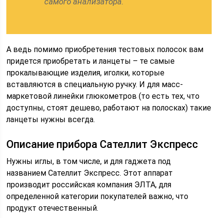
самого анализатора.
А ведь помимо приобретения тестовых полосок вам
придется приобретать и ланцеты – те самые
прокалывающие изделия, иголки, которые
вставляются в специальную ручку. И для масс-
маркетовой линейки глюкометров (то есть тех, что
доступны, стоят дешево, работают на полосках) такие
ланцеты нужны всегда.
Описание прибора Сателлит Экспресс
Нужны иглы, в том числе, и для гаджета под
названием Сателлит Экспресс. Этот аппарат
производит российская компания ЭЛТА, для
определенной категории покупателей важно, что
продукт отечественный.