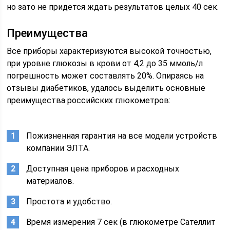
но зато не придется ждать результатов целых 40 сек.
Преимущества
Все приборы характеризуются высокой точностью,
при уровне глюкозы в крови от 4,2 до 35 ммоль/л
погрешность может составлять 20%. Опираясь на
отзывы диабетиков, удалось выделить основные
преимущества российских глюкометров:
Пожизненная гарантия на все модели устройств
компании ЭЛТА.
Доступная цена приборов и расходных
материалов.
Простота и удобство.
Время измерения 7 сек (в глюкометре Сателлит