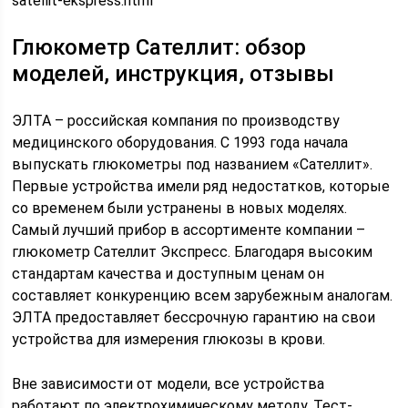
satellit-ekspress.html
Глюкометр Сателлит: обзор
моделей, инструкция, отзывы
ЭЛТА – российская компания по производству
медицинского оборудования. С 1993 года начала
выпускать глюкометры под названием «Сателлит».
Первые устройства имели ряд недостатков, которые
со временем были устранены в новых моделях.
Самый лучший прибор в ассортименте компании –
глюкометр Сателлит Экспресс. Благодаря высоким
стандартам качества и доступным ценам он
составляет конкуренцию всем зарубежным аналогам.
ЭЛТА предоставляет бессрочную гарантию на свои
устройства для измерения глюкозы в крови.
Вне зависимости от модели, все устройства
работают по электрохимическому методу. Тест-