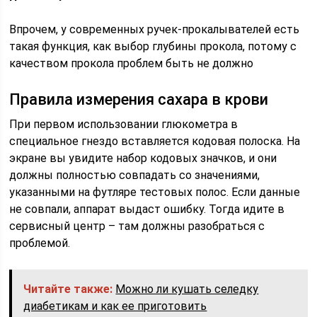
Впрочем, у современных ручек-прокалывателей есть
такая функция, как выбор глубины прокола, потому с
качеством прокола проблем быть не должно
Правила измерения сахара в крови
При первом использовании глюкометра в
специальное гнездо вставляется кодовая полоска. На
экране вы увидите набор кодовых значков, и они
должны полностью совпадать со значениями,
указанными на футляре тестовых полос. Если данные
не совпали, аппарат выдаст ошибку. Тогда идите в
сервисный центр – там должны разобраться с
проблемой.
Читайте также:
Можно ли кушать селедку
диабетикам и как ее приготовить