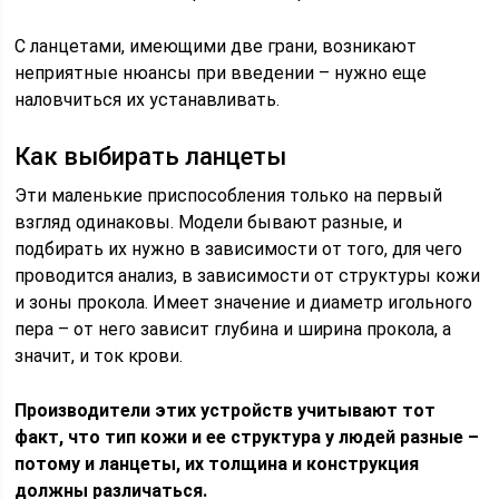
С ланцетами, имеющими две грани, возникают
неприятные нюансы при введении – нужно еще
наловчиться их устанавливать.
Как выбирать ланцеты
Эти маленькие приспособления только на первый
взгляд одинаковы. Модели бывают разные, и
подбирать их нужно в зависимости от того, для чего
проводится анализ, в зависимости от структуры кожи
и зоны прокола. Имеет значение и диаметр игольного
пера – от него зависит глубина и ширина прокола, а
значит, и ток крови.
Производители этих устройств учитывают тот
факт, что тип кожи и ее структура у людей разные –
потому и ланцеты, их толщина и конструкция
должны различаться.