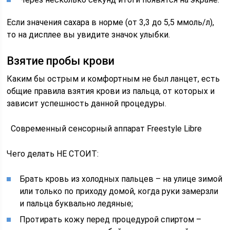
Если значения сахара в норме (от 3,3 до 5,5 ммоль/л),
то на дисплее вы увидите значок улыбки.
Взятие пробы крови
Каким бы острым и комфортным не был ланцет, есть
общие правила взятия крови из пальца, от которых и
зависит успешность данной процедуры.
Современный сенсорный аппарат Freestyle Libre
Чего делать НЕ СТОИТ:
Брать кровь из холодных пальцев – на улице зимой
или только по приходу домой, когда руки замерзли
и пальца буквально ледяные;
Протирать кожу перед процедурой спиртом –