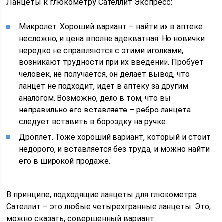
Ланцеты к глюкометру Сателлит Экспресс:
Микролет. Хороший вариант – найти их в аптеке
несложно, и цена вполне адекватная. Но новички
нередко не справляются с этими иголками,
возникают трудности при их введении. Пробует
человек, не получается, он делает вывод, что
ланцет не подходит, идет в аптеку за другим
аналогом. Возможно, дело в том, что вы
неправильно его вставляете – ребро ланцета
следует вставить в бороздку на ручке.
Дроплет. Тоже хороший вариант, который и стоит
недорого, и вставляется без труда, и можно найти
его в широкой продаже.
В принципе, подходящие ланцеты для глюкометра
Сателлит – это любые четырехгранные ланцеты. Это,
можно сказать, совершенный вариант.