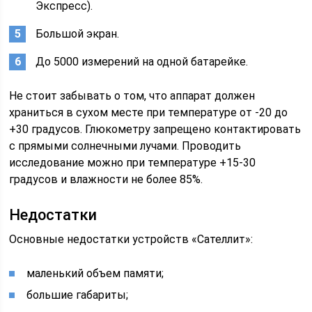
Экспресс).
Большой экран.
До 5000 измерений на одной батарейке.
Не стоит забывать о том, что аппарат должен
храниться в сухом месте при температуре от -20 до
+30 градусов. Глюкометру запрещено контактировать
с прямыми солнечными лучами. Проводить
исследование можно при температуре +15-30
градусов и влажности не более 85%.
Недостатки
Основные недостатки устройств «Сателлит»:
маленький объем памяти;
большие габариты;