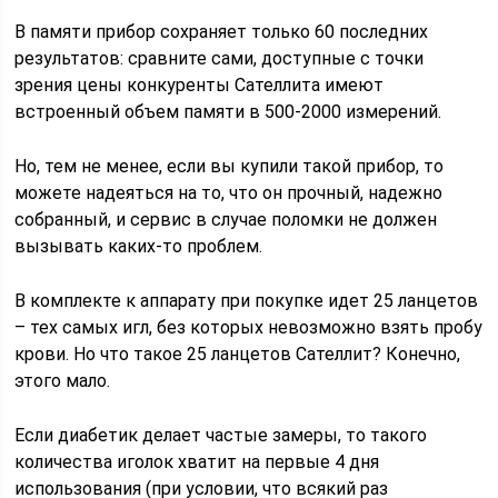
В памяти прибор сохраняет только 60 последних
результатов: сравните сами, доступные с точки
зрения цены конкуренты Сателлита имеют
встроенный объем памяти в 500-2000 измерений.
Но, тем не менее, если вы купили такой прибор, то
можете надеяться на то, что он прочный, надежно
собранный, и сервис в случае поломки не должен
вызывать каких-то проблем.
В комплекте к аппарату при покупке идет 25 ланцетов
– тех самых игл, без которых невозможно взять пробу
крови. Но что такое 25 ланцетов Сателлит? Конечно,
этого мало.
Если диабетик делает частые замеры, то такого
количества иголок хватит на первые 4 дня
использования (при условии, что всякий раз