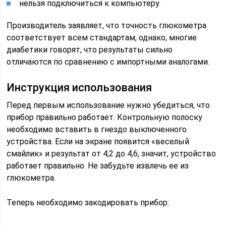
нельзя подключиться к компьютеру.
Производитель заявляет, что точность глюкометра
соответствует всем стандартам, однако, многие
диабетики говорят, что результаты сильно
отличаются по сравнению с импортными аналогами.
Инструкция использования
Перед первым использование нужно убедиться, что
прибор правильно работает. Контрольную полоску
необходимо вставить в гнездо выключенного
устройства. Если на экране появится «веселый
смайлик» и результат от 4,2 до 4,6, значит, устройство
работает правильно. Не забудьте извлечь ее из
глюкометра.
Теперь необходимо закодировать прибор: