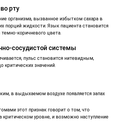
во рту
ние организма, вызванное избытком сахара в
их порций жидкости. Язык пациента становится
 темно-коричневого цвета.
ечно-сосудистой системы
чивается, пульс становится нитевидным,
о критических значений.
ким, в выдыхаемом воздухе появляется запах
омами этот признак говорит о том, что
а критическом уровне, и возможно наступление