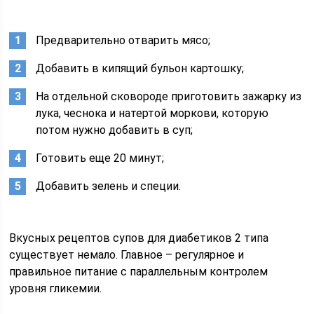
Предварительно отварить мясо;
Добавить в кипящий бульон картошку;
На отдельной сковороде приготовить зажарку из
лука, чеснока и натертой моркови, которую
потом нужно добавить в суп;
Готовить еще 20 минут;
Добавить зелень и специи.
Вкусных рецептов супов для диабетиков 2 типа
существует немало. Главное – регулярное и
правильное питание с параллельным контролем
уровня гликемии.