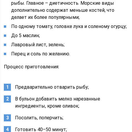
рыбы. Главное – диетичность. Морские виды
дополнительно содержат меньше костей, что
делает их более популярными;
По одному томату, головке лука и соленому огурцу;
До 5 маслин;
Лавровый лист, зелень;
Перец и соль по желанию.
Процесс приготовления:
Предварительно отварить рыбу;
В бульон добавить мелко нарезанные
ингредиенты, кроме оливок;
Посолить, поперчить;
Готовить 40–50 минут;