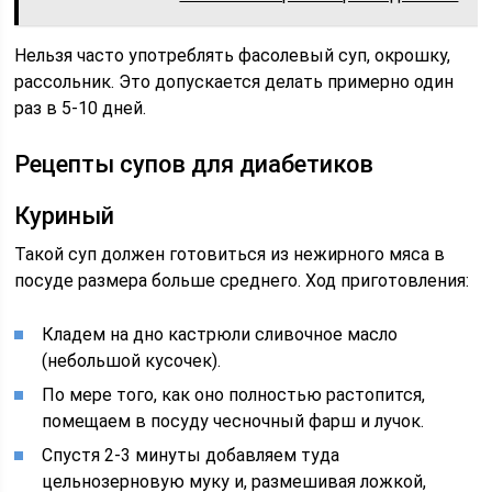
Нельзя часто употреблять фасолевый суп, окрошку,
рассольник. Это допускается делать примерно один
раз в 5-10 дней.
Рецепты супов для диабетиков
Куриный
Такой суп должен готовиться из нежирного мяса в
посуде размера больше среднего. Ход приготовления:
Кладем на дно кастрюли сливочное масло
(небольшой кусочек).
По мере того, как оно полностью растопится,
помещаем в посуду чесночный фарш и лучок.
Спустя 2-3 минуты добавляем туда
цельнозерновую муку и, размешивая ложкой,