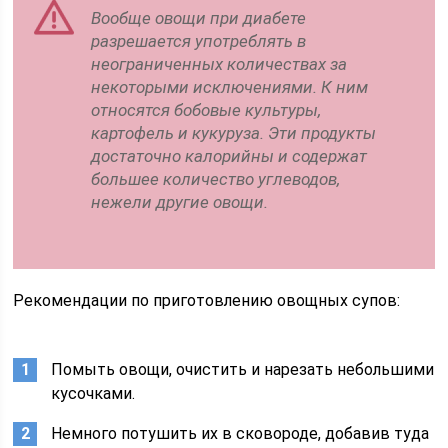
Вообще овощи при диабете
разрешается употреблять в
неограниченных количествах за
некоторыми исключениями. К ним
относятся бобовые культуры,
картофель и кукуруза. Эти продукты
достаточно калорийны и содержат
большее количество углеводов,
нежели другие овощи.
Рекомендации по приготовлению овощных супов:
Помыть овощи, очистить и нарезать небольшими
кусочками.
Немного потушить их в сковороде, добавив туда