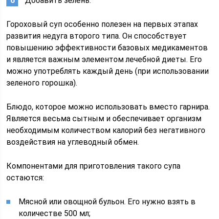
Добавить зелень.
Гороховый суп особенно полезен на первых этапах
развития недуга второго типа. Он способствует
повышению эффективности базовых медикаментов
и является важным элементом лечебной диеты. Его
можно употреблять каждый день (при использовании
зеленого горошка).
Блюдо, которое можно использовать вместо гарнира.
Является весьма сытным и обеспечивает организм
необходимым количеством калорий без негативного
воздействия на углеводный обмен.
Компонентами для приготовления такого супа
остаются:
Мясной или овощной бульон. Его нужно взять в
количестве 500 мл;