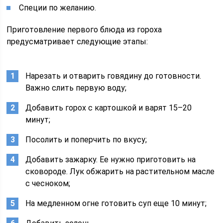
Специи по желанию.
Приготовление первого блюда из гороха
предусматривает следующие этапы:
Нарезать и отварить говядину до готовности.
Важно слить первую воду;
Добавить горох с картошкой и варят 15–20
минут;
Посолить и поперчить по вкусу;
Добавить зажарку. Ее нужно приготовить на
сковороде. Лук обжарить на растительном масле
с чесноком;
На медленном огне готовить суп еще 10 минут;