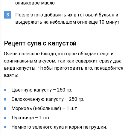
оливковое масло.
После этого добавить их в готовый бульон и
выдержать на небольшом огне еще 10 минут.
Рецепт супа с капустой
Очень полезное блюдо, которое обладает еще и
оригинальным вкусом, так как содержит сразу два
вида капусты. Чтобы приготовить его, понадобится
взять:
Цветную капусту – 250 гр.
Белокочанную капусту – 250 гр.
Морковь (небольшая) – 1 шт.
Луковица – 1 шт.
Немного зеленого лука и корня петрушки.