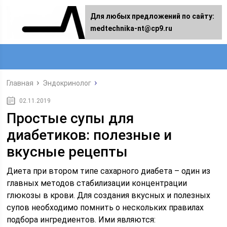
Для любых предложений по сайту:
medtechnika-nt@cp9.ru
Главная
Эндокринолог
02.11.2019
Простые супы для
диабетиков: полезные и
вкусные рецепты
Диета при втором типе сахарного диабета – один из
главных методов стабилизации концентрации
глюкозы в крови. Для создания вкусных и полезных
супов необходимо помнить о нескольких правилах
подбора ингредиентов. Ими являются: