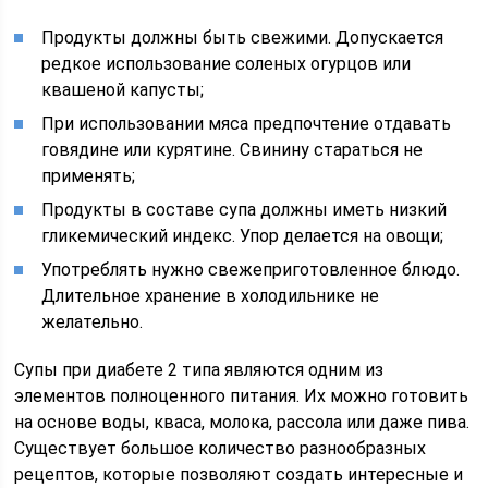
Продукты должны быть свежими. Допускается
редкое использование соленых огурцов или
квашеной капусты;
При использовании мяса предпочтение отдавать
говядине или курятине. Свинину стараться не
применять;
Продукты в составе супа должны иметь низкий
гликемический индекс. Упор делается на овощи;
Употреблять нужно свежеприготовленное блюдо.
Длительное хранение в холодильнике не
желательно.
Супы при диабете 2 типа являются одним из
элементов полноценного питания. Их можно готовить
на основе воды, кваса, молока, рассола или даже пива.
Существует большое количество разнообразных
рецептов, которые позволяют создать интересные и