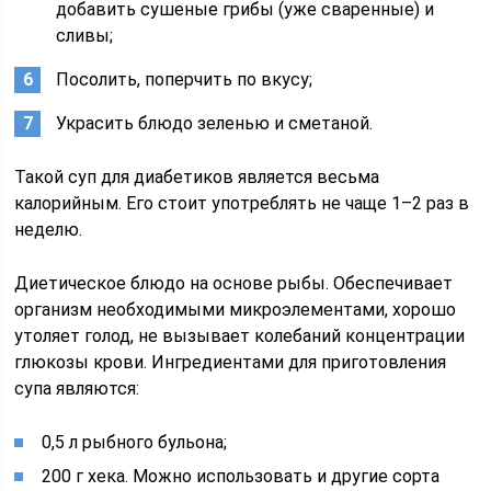
добавить сушеные грибы (уже сваренные) и
сливы;
Посолить, поперчить по вкусу;
Украсить блюдо зеленью и сметаной.
Такой суп для диабетиков является весьма
калорийным. Его стоит употреблять не чаще 1–2 раз в
неделю.
Диетическое блюдо на основе рыбы. Обеспечивает
организм необходимыми микроэлементами, хорошо
утоляет голод, не вызывает колебаний концентрации
глюкозы крови. Ингредиентами для приготовления
супа являются:
0,5 л рыбного бульона;
200 г хека. Можно использовать и другие сорта