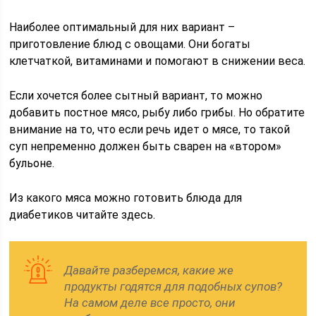
Наиболее оптимальный для них вариант –
приготовление блюд с овощами. Они богаты
клетчаткой, витаминами и помогают в снижении веса.
Если хочется более сытный вариант, то можно
добавить постное мясо, рыбу либо грибы. Но обратите
внимание на то, что если речь идет о мясе, то такой
суп непременно должен быть сварен на «втором»
бульоне.
Из какого мяса можно готовить блюда для
диабетиков читайте здесь.
Давайте разберемся, какие же
продукты годятся для подобных супов?
На самом деле все просто, они