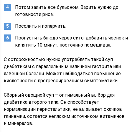
Потом залить все бульоном. Варить нужно до
готовности риса;
Посолить и поперчить;
Пропустить блюдо через сито, добавить чеснок и
кипятить 10 минут, постоянно помешивая.
С осторожностью нужно употреблять такой суп
диабетикам с параллельным наличием гастрита или
язвенной болезни. Может наблюдаться повышение
кислотности с прогрессированием симптоматики.
Сборный овощной суп – оптимальный выбор для
диабетика второго типа. Он способствует
нормализации перистальтики, не вызывает скачков
гликемии, остается неплохим источником витаминов
и минералов.