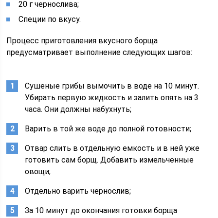
20 г чернослива;
Специи по вкусу.
Процесс приготовления вкусного борща
предусматривает выполнение следующих шагов:
Сушеные грибы вымочить в воде на 10 минут.
Убирать первую жидкость и залить опять на 3
часа. Они должны набухнуть;
Варить в той же воде до полной готовности;
Отвар слить в отдельную емкость и в ней уже
готовить сам борщ. Добавить измельченные
овощи;
Отдельно варить чернослив;
За 10 минут до окончания готовки борща