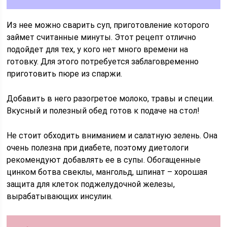
Из нее можно сварить суп, приготовление которого
займет считанные минуты. Этот рецепт отлично
подойдет для тех, у кого нет много времени на
готовку. Для этого потребуется заблаговременно
приготовить пюре из спаржи.
Добавить в него разогретое молоко, травы и специи.
Вкусный и полезный обед готов к подаче на стол!
Не стоит обходить вниманием и салатную зелень. Она
очень полезна при диабете, поэтому диетологи
рекомендуют добавлять ее в супы. Обогащенные
цинком ботва свеклы, мангольд, шпинат – хорошая
защита для клеток поджелудочной железы,
вырабатывающих инсулин.