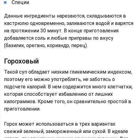
Специи.
Данные ингредиенты нарезаются, складываются в
кастрюлю одновременно, заливаются водой и варятся
на протяжении 30 минут. В конце приготовления
добавляется соль и любые приправы по вкусу
(базилик, орегано, кориандр, перец).
Гороховый
Такой суп обладает низким гликемическим индексом,
поэтому его можно употреблять, не заботясь о
подсчете калорий. В нем содержится много клетчатки,
которая способствует избавлению от лишних
килограммов. Кроме того, он сравнительно простой в
приготовлении.
Горох может использоваться в трех вариантах:
свежий зеленый, замороженный или сухой. В идеале