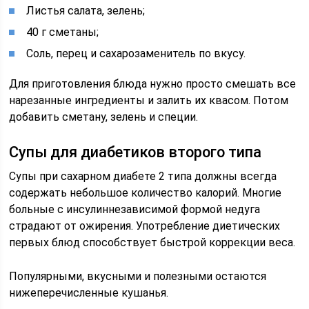
Листья салата, зелень;
40 г сметаны;
Соль, перец и сахарозаменитель по вкусу.
Для приготовления блюда нужно просто смешать все
нарезанные ингредиенты и залить их квасом. Потом
добавить сметану, зелень и специи.
Супы для диабетиков второго типа
Супы при сахарном диабете 2 типа должны всегда
содержать небольшое количество калорий. Многие
больные с инсулиннезависимой формой недуга
страдают от ожирения. Употребление диетических
первых блюд способствует быстрой коррекции веса.
Популярными, вкусными и полезными остаются
нижеперечисленные кушанья.