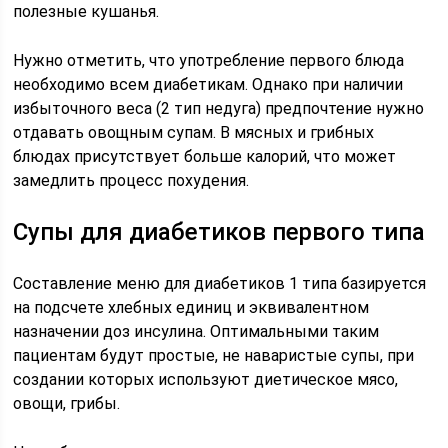
полезные кушанья.
Нужно отметить, что употребление первого блюда
необходимо всем диабетикам. Однако при наличии
избыточного веса (2 тип недуга) предпочтение нужно
отдавать овощным супам. В мясных и грибных
блюдах присутствует больше калорий, что может
замедлить процесс похудения.
Супы для диабетиков первого типа
Составление меню для диабетиков 1 типа базируется
на подсчете хлебных единиц и эквивалентном
назначении доз инсулина. Оптимальными таким
пациентам будут простые, не наваристые супы, при
создании которых используют диетическое мясо,
овощи, грибы.