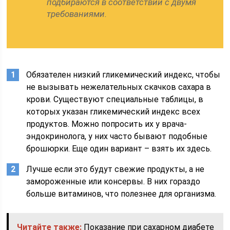
подбираются в соответствии с двумя
требованиями.
Обязателен низкий гликемический индекс, чтобы
не вызывать нежелательных скачков сахара в
крови. Существуют специальные таблицы, в
которых указан гликемический индекс всех
продуктов. Можно попросить их у врача-
эндокринолога, у них часто бывают подобные
брошюрки. Еще один вариант – взять их здесь.
Лучше если это будут свежие продукты, а не
замороженные или консервы. В них гораздо
больше витаминов, что полезнее для организма.
Читайте также:
Показание при сахарном диабете