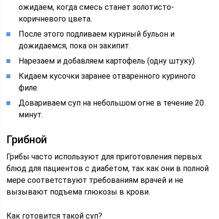
ожидаем, когда смесь станет золотисто-
коричневого цвета.
После этого подливаем куриный бульон и
дожидаемся, пока он закипит.
Нарезаем и добавляем картофель (одну штуку).
Кидаем кусочки заранее отваренного куриного
филе.
Довариваем суп на небольшом огне в течение 20
минут.
Грибной
Грибы часто используют для приготовления первых
блюд для пациентов с диабетом, так как они в полной
мере соответствуют требованиям врачей и не
вызывают подъема глюкозы в крови.
Как готовится такой суп?