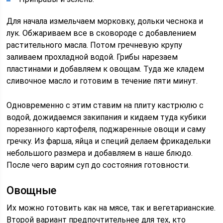
Для начала измельчаем морковку, дольки чеснока и
лук. Обжариваем все в сковороде с добавлением
растительного масла. Потом гречневую крупу
заливаем прохладной водой. Грибы нарезаем
пластинами и добавляем к овощам. Туда же кладем
сливочное масло и готовим в течение пяти минут.
Одновременно с этим ставим на плиту кастрюлю с
водой, дожидаемся закипания и кидаем туда кубики
порезанного картофеля, поджаренные овощи и саму
гречку. Из фарша, яйца и специй делаем фрикадельки
небольшого размера и добавляем в наше блюдо.
После чего варим суп до состояния готовности.
Овощные
Их можно готовить как на мясе, так и вегетарианские.
Второй вариант предпочтительнее для тех, кто