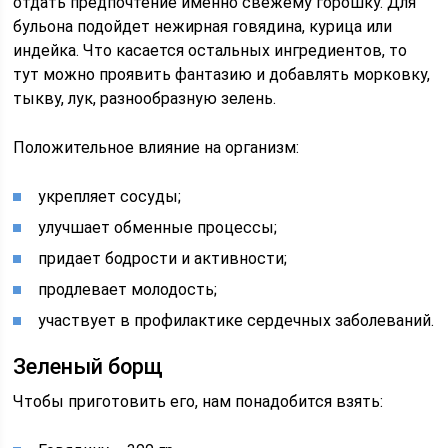
отдать предпочтение именно свежему горошку. Для
бульона подойдет нежирная говядина, курица или
индейка. Что касается остальных ингредиентов, то
тут можно проявить фантазию и добавлять морковку,
тыкву, лук, разнообразную зелень.
Положительное влияние на организм:
укрепляет сосуды;
улучшает обменные процессы;
придает бодрости и активности;
продлевает молодость;
участвует в профилактике сердечных заболеваний.
Зеленый борщ
Чтобы приготовить его, нам понадобится взять: