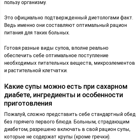
пользу организму.
Это официально подтвержденный диетологами факт.
Ведь именно они составляют оптимальный рацион
питания для таких больных.
Готовя разные виды супов, вполне реально
обеспечить себе оптимальное поступление
необходимых питательных веществ, микроэлементов
и растительной клетчатки.
Какие супы можно есть при сахарном
диабете, ингредиенты и особенности
приготовления
Пожалуй, сложно представить себе стандартный обед
без горячего первого блюда. Больным, страдающим
диабетом, разрешено включать в свой рацион супы,
которые не содержат крупы (кроме гречки).