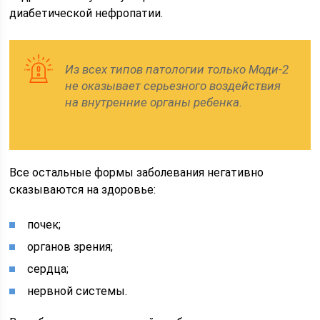
диабетической нефропатии.
Из всех типов патологии только Моди-2
не оказывает серьезного воздействия
на внутренние органы ребенка.
Все остальные формы заболевания негативно
сказываются на здоровье:
почек;
органов зрения;
сердца;
нервной системы.