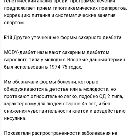
генетический анализ крови. Программа лечения
предполагает прием гипогликемических препаратов,
коррекцию питания и систематические занятия
спортом.
E13
Другие уточненные формы сахарного диабета
MODY-диабет называют сахарным диабетом
взрослого типа у молодых. Впервые данный термин
был использован в 1974-75 годах.
Им обозначали формы болезни, которые
обнаруживаются в детстве или в молодости, но
протекают относительно легко, подобно СД 2 типа,
характерному для людей старше 45 лет, и без
снижения чувствительности клеток к воздействию
инсулина.
Показатели распространенности заболевания не