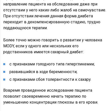
направление пациента на обследование даже при
отсутствии у него каких-либо жалоб на самочувствие.
При отсутствии лечения данная форма диабета
переходит в декомпенсированную стадию, трудно
поддающуюся терапии.
Более точно можно говорить о развитии у человека
MODY, если у одного или нескольких его
родственников имеется сахарный диабет:
с признаками голодного типа гипергликемии;
развившийся в ходе беременности;
с признаками сбоя толерантности к сахару.
Вовремя проведенное исследование пациента
позволит своевременно начать терапию по
уменьшению концентрации глюкозы в его крови.