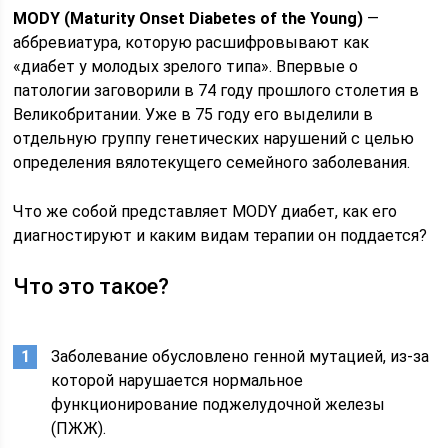
MODY (Maturity Onset Diabetes of the Young)
—
аббревиатура, которую расшифровывают как
«диабет у молодых зрелого типа». Впервые о
патологии заговорили в 74 году прошлого столетия в
Великобритании. Уже в 75 году его выделили в
отдельную группу генетических нарушений с целью
определения вялотекущего семейного заболевания.
Что же собой представляет MODY диабет, как его
диагностируют и каким видам терапии он поддается?
Что это такое?
Заболевание обусловлено генной мутацией, из-за
которой нарушается нормальное
функционирование поджелудочной железы
(ПЖЖ).