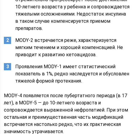
10-летнего возраста у ребенка и сопровождается
тяжелыми осложнениями. Недостаток инсулина
в таком случае компенсируется приемом
препаратов.
MODY-2 встречается реже, характеризуется
мягким течением и хорошей компенсацией. Не
приводит к развитию кетоацидоза.
Проявления MODY-1 имеет статистический
показатель в 1%, редко наследуется и обусловлен
тяжелой формой протекания.
MODY-4 появляется после пубертатного периода (в 17
лет), а MODY-5 — до 10-летнего возраста и
сопровождается выраженной нефропатией. При этом
остальная и преимущественная часть модификаций
встречается настолько редко, что их практическая
значимость утрачивается.