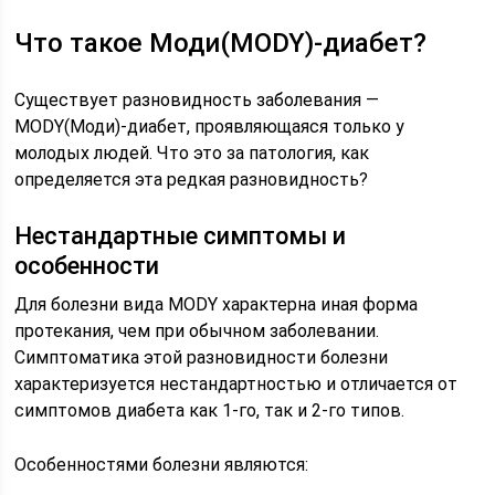
Что такое Моди(MODY)-диабет?
Существует разновидность заболевания —
MODY(Моди)-диабет, проявляющаяся только у
молодых людей. Что это за патология, как
определяется эта редкая разновидность?
Нестандартные симптомы и
особенности
Для болезни вида MODY характерна иная форма
протекания, чем при обычном заболевании.
Симптоматика этой разновидности болезни
характеризуется нестандартностью и отличается от
симптомов диабета как 1-го, так и 2-го типов.
Особенностями болезни являются: