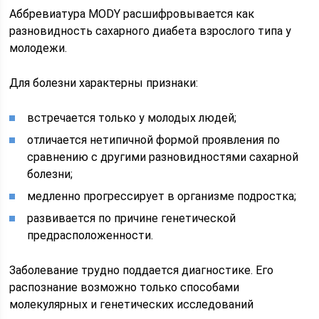
Аббревиатура MODY расшифровывается как
разновидность сахарного диабета взрослого типа у
молодежи.
Для болезни характерны признаки:
встречается только у молодых людей;
отличается нетипичной формой проявления по
сравнению с другими разновидностями сахарной
болезни;
медленно прогрессирует в организме подростка;
развивается по причине генетической
предрасположенности.
Заболевание трудно поддается диагностике. Его
распознание возможно только способами
молекулярных и генетических исследований