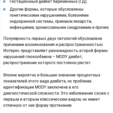
Гестационный диабет беременных (ГД);
Другие формы, которые обусловлены:
генетическими нарушениями, болезнями
эндокринной системы, приемом лекарств,
инфекциями, хромосомными синдромами и прочее.
Популярность первых двух патологий обусловлена
причинами возникновения и распространенностью.
Интерес представляет разновидность второй формы
нарушений глюкообмена – MODY диабет,
распространение которого постоянно растет.
Вполне вероятно и большее значение процентных
показателей этого вида диабета, но проблема
идентификации MODY заключена в его
диагностической сложности. Это заболевание схоже с
первым и вторым классическим видом, но имеет
отличную от них форму протекания.