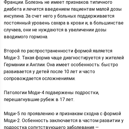
Франции. Болезнь не имеет признаков типичного
диабета и лечится введением пациентам малой дозы
инсулина. За счет него у больных поддерживается
постоянный уровень сахара в крови и, в большинстве
случаев, они не нуждаются в увеличении дозы
вводимого гормона.
Второй по распространенности формой является
Моди-3. Такая форма чаще диагностируется у жителей
Германии и Англии. Она имеет особенность: быстро
развивается у детей после 10 лет и часто
сопровождается осложнениями.
Патологии Моди-4 подвержены подростки,
перешагнувшие рубеж в 17 лет.
Моди-5 по проявлению и признакам сходна с формой
Моди-2. Осбенность заключается в частом развитии у
подростка сопутствующего заболевания —