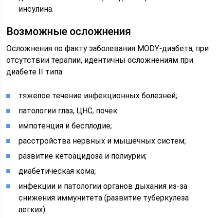
инсулина.
Возможные осложнения
Осложнения по факту заболевания MODY-диабета, при
отсутствии терапии, идентичны осложнениям при
диабете II типа:
тяжелое течение инфекционных болезней;
патологии глаз, ЦНС, почек
импотенция и бесплодие;
расстройства нервных и мышечных систем;
развитие кетоацидоза и полиурии;
диабетическая кома;
инфекции и патологии органов дыхания из-за
снижения иммунитета (развитие туберкулеза
легких).