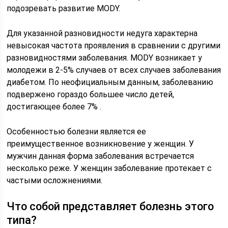
подозревать развитие MODY.
Для указанной разновидности недуга характерна
невысокая частота проявления в сравнении с другими
разновидностями заболевания. MODY возникает у
молодежи в 2-5% случаев от всех случаев заболевания
диабетом. По неофициальным данным, заболеванию
подвержено гораздо большее число детей,
достигающее более 7% .
Особенностью болезни является ее
преимущественное возникновение у женщин. У
мужчин данная форма заболевания встречается
несколько реже. У женщин заболевание протекает с
частыми осложнениями.
Что собой представляет болезнь этого
типа?