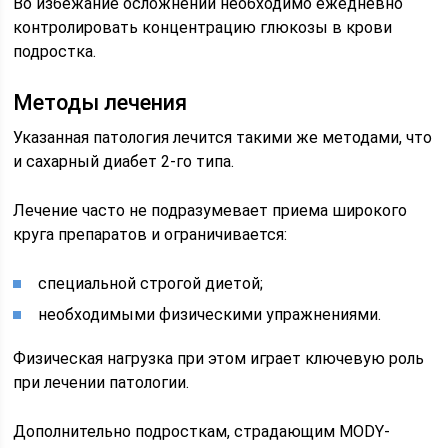
Во избежание осложнений необходимо ежедневно
контролировать концентрацию глюкозы в крови
подростка.
Методы лечения
Указанная патология лечится такими же методами, что
и сахарный диабет 2-го типа.
Лечение часто не подразумевает приема широкого
круга препаратов и ограничивается:
специальной строгой диетой;
необходимыми физическими упражнениями.
Физическая нагрузка при этом играет ключевую роль
при лечении патологии.
Дополнительно подросткам, страдающим MODY-