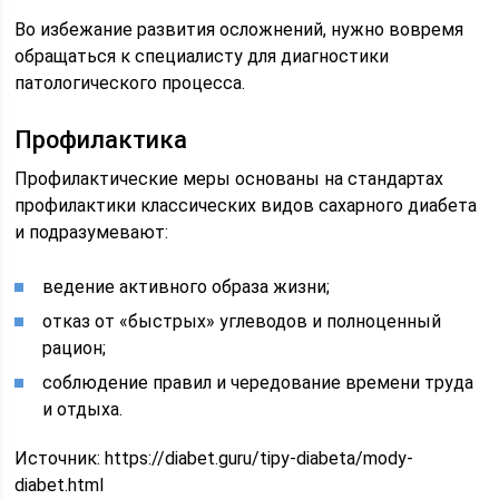
Во избежание развития осложнений, нужно вовремя
обращаться к специалисту для диагностики
патологического процесса.
Профилактика
Профилактические меры основаны на стандартах
профилактики классических видов сахарного диабета
и подразумевают:
ведение активного образа жизни;
отказ от «быстрых» углеводов и полноценный
рацион;
соблюдение правил и чередование времени труда
и отдыха.
Источник:
https://diabet.guru/tipy-diabeta/mody-
diabet.html