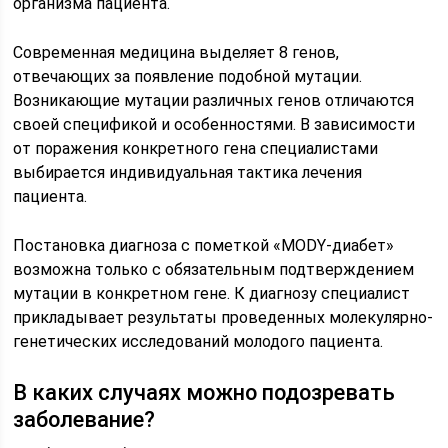
организма пациента.
Современная медицина выделяет 8 генов,
отвечающих за появление подобной мутации.
Возникающие мутации различных генов отличаются
своей спецификой и особенностями. В зависимости
от поражения конкретного гена специалистами
выбирается индивидуальная тактика лечения
пациента.
Постановка диагноза с пометкой «MODY-диабет»
возможна только с обязательным подтверждением
мутации в конкретном гене. К диагнозу специалист
прикладывает результаты проведенных молекулярно-
генетических исследований молодого пациента.
В каких случаях можно подозревать
заболевание?