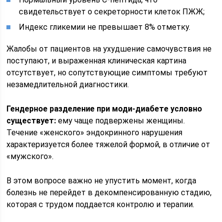
свидетельствует о секреторности клеток ПЖЖ;
Индекс гликемии не превышает 8% отметку.
Жалобы от пациентов на ухудшение самочувствия не
поступают, и выраженная клиническая картина
отсутствует, но сопутствующие симптомы требуют
незамедлительной диагностики.
Гендерное разделение при моди-диабете условно
существует:
ему чаще подвержены женщины.
Течение «женского» эндокринного нарушения
характеризуется более тяжелой формой, в отличие от
«мужского».
В этом вопросе важно не упустить момент, когда
болезнь не перейдет в декомпенсированную стадию,
которая с трудом поддается контролю и терапии.