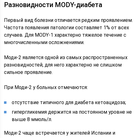
Разновидности MODY-диабета
Первый вид болезни отличается редким проявлением.
Частота появления патологии составляет 1% от всех
случаев. Для MODY-1 характерно тяжелое течение с
многочисленными осложнениями.
Моди-2 является одной из самых распространенных
разновидностей, для него характерно не слишком
сильное проявление.
При Моди-2 у больных отмечаются:
отсутствие типичного для диабета кетоацидоза;
гипергликемия держится на постоянном уровне не
выше 8 ммоль/л.
Моди-2 чаще встречается у жителей Испании и