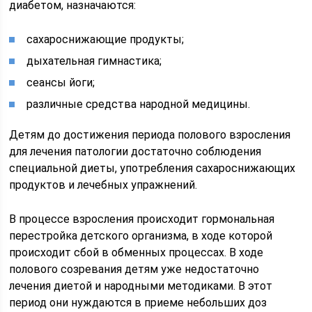
диабетом, назначаются:
сахароснижающие продукты;
дыхательная гимнастика;
сеансы йоги;
различные средства народной медицины.
Детям до достижения периода полового взросления
для лечения патологии достаточно соблюдения
специальной диеты, употребления сахароснижающих
продуктов и лечебных упражнений.
В процессе взросления происходит гормональная
перестройка детского организма, в ходе которой
происходит сбой в обменных процессах. В ходе
полового созревания детям уже недостаточно
лечения диетой и народными методиками. В этот
период они нуждаются в приеме небольших доз