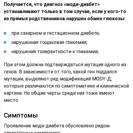
Получается, что диагноз «моди-диабет»
устанавливают только в том случае, если у кого-то
из прямых родственников нарушен обмен глюкозы:
при сахарном и гестационном диабете;
нарушенная тощаковая гликемия;
нарушения толерантности к гликемии;
При этом должна подтверждаться мутация одного из
генов. В зависимости от того, какой ген поддался
мутации, выделяют ряд модификаций MODY-Д,
которые различаются по симптоматике и клинической
картине. Но общие черты среди них тоже имеют
место.
Симптомы
Проявление моди-диабета обусловлено рядом
характерных симптомов: