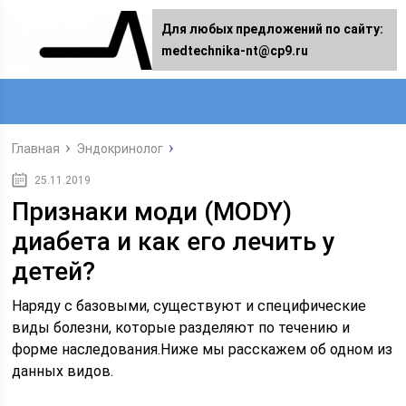
Для любых предложений по сайту:
medtechnika-nt@cp9.ru
Главная
Эндокринолог
25.11.2019
Признаки моди (MODY)
диабета и как его лечить у
детей?
Наряду с базовыми, существуют и специфические
виды болезни, которые разделяют по течению и
форме наследования.Ниже мы расскажем об одном из
данных видов.