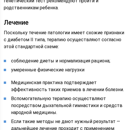
генетический тест рекомендуют пройти и
родственникам ребенка.
Лечение
Поскольку течение патологии имеет схожие признаки
с диабетом II типа, терапию осуществляют согласно
этой стандартной схеме:
соблюдение диеты и нормализация рациона;
умеренные физические нагрузки
Медицинская практика подтверждает
эффективность таких приемов в лечении болезни.
Вспомогательную терапию осуществляют
посредством дыхательной гимнастики и средств
народной медицины.
Если такие методы не дают нужный результат —
дальнейшее лечение проходит с применением