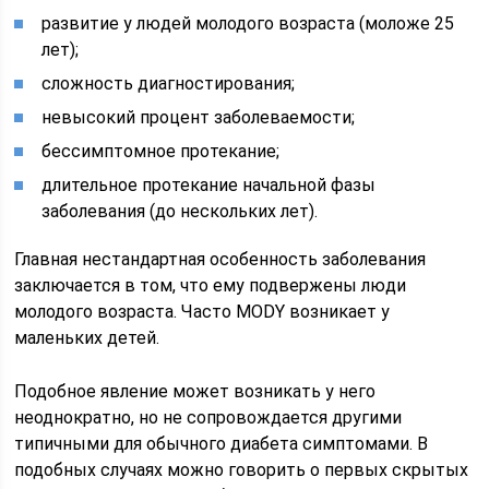
развитие у людей молодого возраста (моложе 25
лет);
сложность диагностирования;
невысокий процент заболеваемости;
бессимптомное протекание;
длительное протекание начальной фазы
заболевания (до нескольких лет).
Главная нестандартная особенность заболевания
заключается в том, что ему подвержены люди
молодого возраста. Часто MODY возникает у
маленьких детей.
Подобное явление может возникать у него
неоднократно, но не сопровождается другими
типичными для обычного диабета симптомами. В
подобных случаях можно говорить о первых скрытых