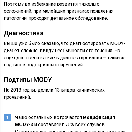
Поэтому во избежание развития тяжелых
осложнений, при малейших признаках появления
патологии, проходят детальное обследование.
Диагностика
Выше уже было сказано, что диагностировать MODY-
диабет сложно, ввиду необычности его течения. Но
еще одно препятствие в диагностировании — наличие
подтипов эндокринных нарушений.
Подтипы MODY
На 2018 год выделили 13 видов клинических
проявлений.
Чаще остальных встречается
модификация
MODY-3
и составляет 70% всех случаев.
Стремительно прогрессирует после достижения