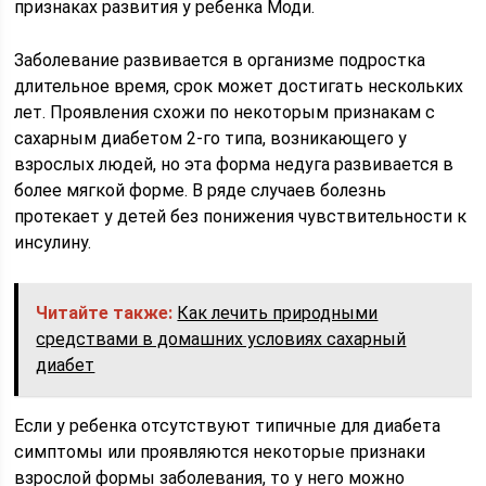
признаках развития у ребенка Моди.
Заболевание развивается в организме подростка
длительное время, срок может достигать нескольких
лет. Проявления схожи по некоторым признакам с
сахарным диабетом 2-го типа, возникающего у
взрослых людей, но эта форма недуга развивается в
более мягкой форме. В ряде случаев болезнь
протекает у детей без понижения чувствительности к
инсулину.
Читайте также:
Как лечить природными
средствами в домашних условиях сахарный
диабет
Если у ребенка отсутствуют типичные для диабета
симптомы или проявляются некоторые признаки
взрослой формы заболевания, то у него можно