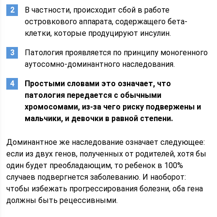
В частности, происходит сбой в работе
островкового аппарата, содержащего бета-
клетки, которые продуцируют инсулин.
Патология проявляется по принципу моногенного
аутосомно-доминантного наследования.
Простыми словами это означает, что
патология передается с обычными
хромосомами, из-за чего риску подвержены и
мальчики, и девочки в равной степени.
Доминантное же наследование означает следующее:
если из двух генов, полученных от родителей, хотя бы
один будет преобладающим, то ребенок в 100%
случаев подвергнется заболеванию. И наоборот:
чтобы избежать прогрессирования болезни, оба гена
должны быть рецессивными.