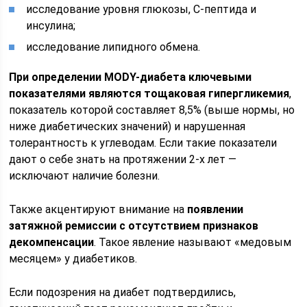
исследование уровня глюкозы, С-пептида и
инсулина;
исследование липидного обмена.
При определении MODY-диабета ключевыми
показателями являются тощаковая гипергликемия
,
показатель которой составляет 8,5% (выше нормы, но
ниже диабетических значений) и нарушенная
толерантность к углеводам. Если такие показатели
дают о себе знать на протяжении 2-х лет —
исключают наличие болезни.
Также акцентируют внимание на
появлении
затяжной ремиссии с отсутствием признаков
декомпенсации
. Такое явление называют «медовым
месяцем» у диабетиков.
Если подозрения на диабет подтвердились,