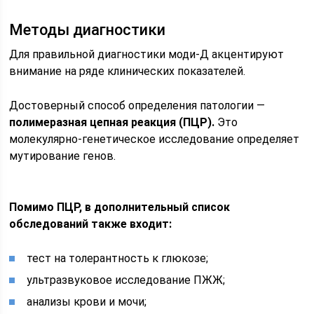
Методы диагностики
Для правильной диагностики моди-Д акцентируют
внимание на ряде клинических показателей.
Достоверный способ определения патологии —
полимеразная цепная реакция (ПЦР).
Это
молекулярно-генетическое исследование определяет
мутирование генов.
Помимо ПЦР, в дополнительный список
обследований также входит:
тест на толерантность к глюкозе;
ультразвуковое исследование ПЖЖ;
анализы крови и мочи;