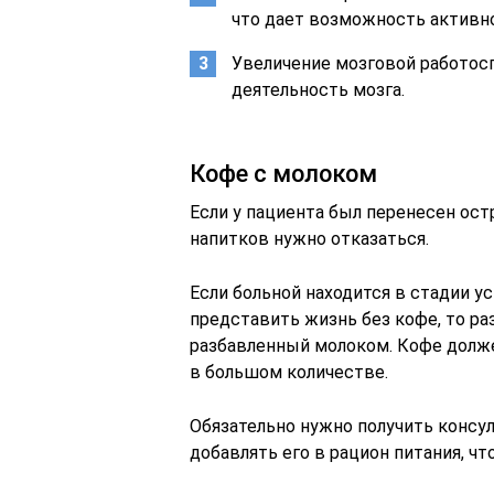
что дает возможность активно
Увеличение мозговой работос
деятельность мозга.
Кофе с молоком
Если у пациента был перенесен ос
напитков нужно отказаться.
Если больной находится в стадии у
представить жизнь без кофе, то ра
разбавленный молоком. Кофе долж
в большом количестве.
Обязательно нужно получить консул
добавлять его в рацион питания, ч