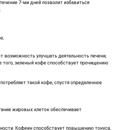
 течение 7-ми дней позволит избавиться
.
е;
т возможность улучшать деятельность печени,
е того, зеленый кофе способствует прочищению
потребляет такой кофе, спустя определенное
гание жировых клеток обеспечивает
ности. Кофеин способствует повышению тонуса,