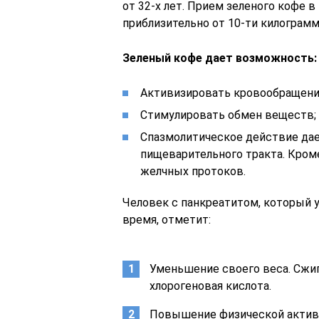
от 32-х лет. Прием зеленого кофе в
приблизительно от 10-ти килограмм
Зеленый кофе дает возможность:
Активизировать кровообращени
Стимулировать обмен веществ;
Спазмолитическое действие дае
пищеварительного тракта. Кром
желчных протоков.
Человек с панкреатитом, который у
время, отметит:
Уменьшение своего веса. Сжи
хлорогеновая кислота.
Повышение физической актив