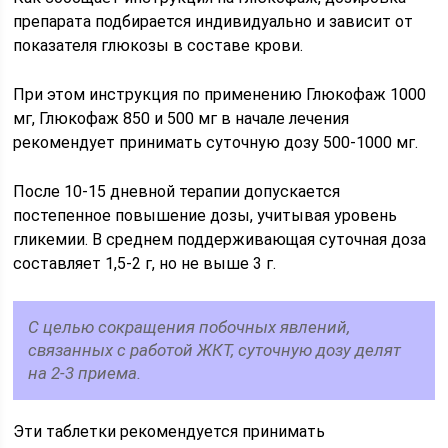
препарата подбирается индивидуально и зависит от
показателя глюкозы в составе крови.
При этом инструкция по применению Глюкофаж 1000
мг, Глюкофаж 850 и 500 мг в начале лечения
рекомендует принимать суточную дозу 500-1000 мг.
После 10-15 дневной терапии допускается
постепенное повышение дозы, учитывая уровень
гликемии. В среднем поддерживающая суточная доза
составляет 1,5-2 г, но не выше 3 г.
С целью сокращения побочных явлений,
связанных с работой ЖКТ, суточную дозу делят
на 2-3 приема.
Эти таблетки рекомендуется принимать