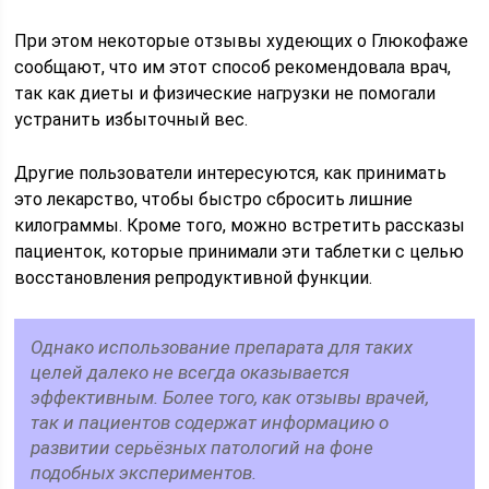
При этом некоторые отзывы худеющих о Глюкофаже
сообщают, что им этот способ рекомендовала врач,
так как диеты и физические нагрузки не помогали
устранить избыточный вес.
Другие пользователи интересуются, как принимать
это лекарство, чтобы быстро сбросить лишние
килограммы. Кроме того, можно встретить рассказы
пациенток, которые принимали эти таблетки с целью
восстановления репродуктивной функции.
Однако использование препарата для таких
целей далеко не всегда оказывается
эффективным. Более того, как отзывы врачей,
так и пациентов содержат информацию о
развитии серьёзных патологий на фоне
подобных экспериментов.