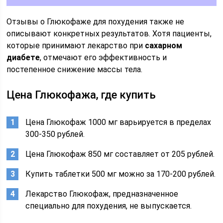
Отзывы о Глюкофаже для похудения также не
описывают конкретных результатов. Хотя пациенты,
которые принимают лекарство при
сахарном
диабете
, отмечают его эффективность и
постепенное снижение массы тела.
Цена Глюкофажа, где купить
Цена Глюкофаж 1000 мг варьируется в пределах
300-350 рублей.
Цена Глюкофаж 850 мг составляет от 205 рублей.
Купить таблетки 500 мг можно за 170-200 рублей.
Лекарство Глюкофаж, предназначенное
специально для похудения, не выпускается.