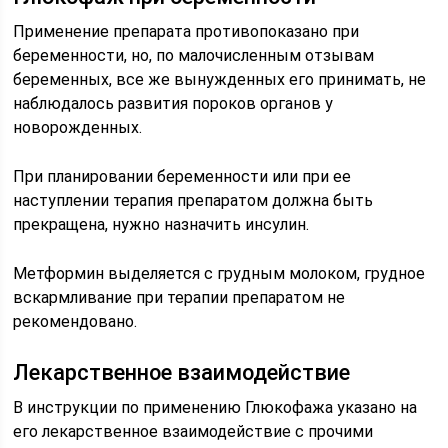
Применение препарата противопоказано при
беременности, но, по малочисленным отзывам
беременных, все же вынужденных его принимать, не
наблюдалось развития пороков органов у
новорожденных.
При планировании беременности или при ее
наступлении терапия препаратом должна быть
прекращена, нужно назначить инсулин.
Метформин выделяется с грудным молоком, грудное
вскармливание при терапии препаратом не
рекомендовано.
Лекарственное взаимодействие
В инструкции по применению Глюкофажа указано на
его лекарственное взаимодействие с прочими