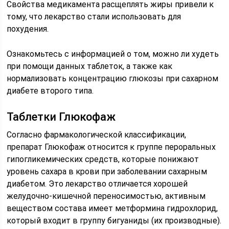
Свойства медикамента расщеплять жиры привели к
тому, что лекарство стали использовать для
похудения.
Ознакомьтесь с информацией о том, можно ли худеть
при помощи данных таблеток, а также как
нормализовать концентрацию глюкозы при сахарном
диабете второго типа.
Таблетки Глюкофаж
Согласно фармакологической классификации,
препарат Глюкофаж относится к группе пероральных
гипогликемических средств, которые понижают
уровень сахара в крови при заболевании сахарным
диабетом. Это лекарство отличается хорошей
желудочно-кишечной переносимостью, активным
веществом состава имеет метформина гидрохлорид,
который входит в группу бигуаниды (их производные).