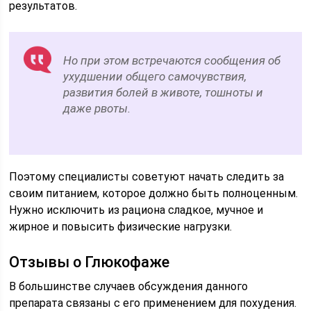
результатов.
Но при этом встречаются сообщения об
ухудшении общего самочувствия,
развития болей в животе, тошноты и
даже рвоты.
Поэтому специалисты советуют начать следить за
своим питанием, которое должно быть полноценным.
Нужно исключить из рациона сладкое, мучное и
жирное и повысить физические нагрузки.
Отзывы о Глюкофаже
В большинстве случаев обсуждения данного
препарата связаны с его применением для похудения.