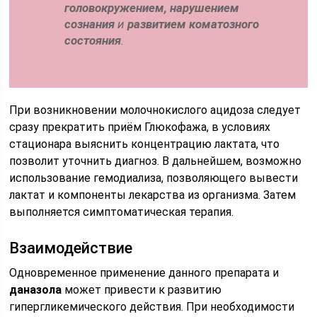
головокружением, нарушением
сознания
и
развитием коматозного
состояния
.
При возникновении молочнокислого ацидоза следует
сразу прекратить приём Глюкофажа, в условиях
стационара выяснить концентрацию лактата, что
позволит уточнить диагноз. В дальнейшем, возможно
использование гемодиализа, позволяющего вывести
лактат и компоненты лекарства из организма. Затем
выполняется симптоматическая терапия.
Взаимодействие
Одновременное применение данного препарата и
даназола
может привести к развитию
гипергликемического действия. При необходимости