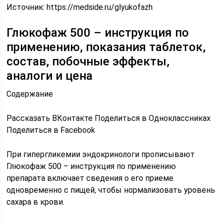
Источник:
https://medside.ru/glyukofazh
Глюкофаж 500 – инструкция по
применению, показания таблеток,
состав, побочные эффекты,
аналоги и цена
Содержание
Рассказать ВКонтакте Поделиться в Одноклассниках
Поделиться в Facebook
При гипергликемии эндокринологи прописывают
Глюкофаж 500 – инструкция по применению
препарата включает сведения о его приеме
одновременно с пищей, чтобы нормализовать уровень
сахара в крови.