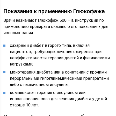
Показания к применению Глюкофажа
Врачи назначают Глюкофаж 500 – в инструкции по
применению препарата сказано о его показаниях для
использования:
сахарный диабет второго типа, включая
пациентов, требующих лечения ожирения, при
неэффективности терапии диетой и физическими
нагрузками;
монотерапия диабета или в сочетании с прочими
пероральными гипогликемическими препаратами
либо с назначением инсулина ;
комплексная терапия с инсулином или
использование соло для лечения диабета у детей
старше 10 лет.