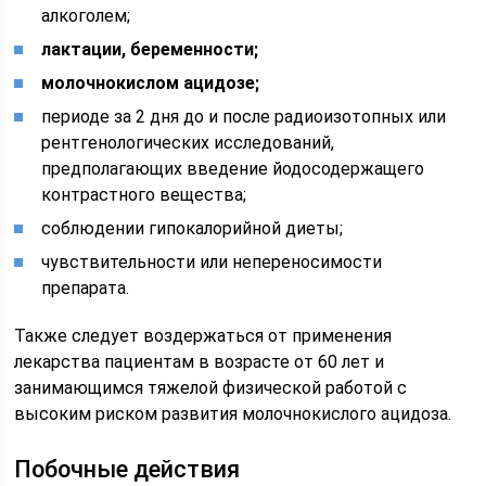
алкоголем;
лактации, беременности;
молочнокислом ацидозе;
периоде за 2 дня до и после радиоизотопных или
рентгенологических исследований,
предполагающих введение йодосодержащего
контрастного вещества;
соблюдении гипокалорийной диеты;
чувствительности или непереносимости
препарата.
Также следует воздержаться от применения
лекарства пациентам в возрасте от 60 лет и
занимающимся тяжелой физической работой с
высоким риском развития молочнокислого ацидоза.
Побочные действия