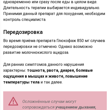
одновременно или сразу после еды в целом виде.
Длительность терапии выбирается индивидуально.
Принимая данный препарат для похудения, необходим
контроль специалиста.
Передозировка
Во время приёма препарата Глюкофаж 850 мг случаев
передозировки не отмечено. Однако возможно
развитие молочнокислого ацидоза.
Для ранних симптомов данного нарушения
характерны:
тошнота, рвота, диарея, болевые
ощущения в мышцах и животе, повышение
температуры тела
и так далее.
Осложнённые случаи могут
сопровождаться
учащением дыхания,