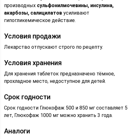
производных
сульфонилмочевины, инсулина,
акарбозы, салицилатов
усиливают
гипогликемическое действие.
Условия продажи
Лекарство отпускают строго по рецепту.
Условия хранения
Для хранения таблеток предназначено тёмное,
прохладное место, недоступное для детей.
Срок годности
Срок годности Глюкофаж 500 и 850 мг составляет 5
лет, Глюкофаж 1000 мг можно хранить 3 года.
Аналоги