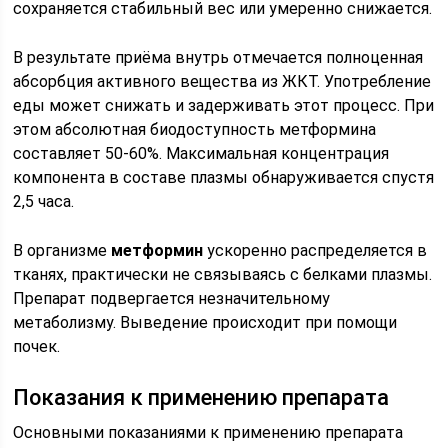
сохраняется стабильный вес или умеренно снижается.
В результате приёма внутрь отмечается полноценная
абсорбция активного вещества из ЖКТ. Употребление
еды может снижать и задерживать этот процесс. При
этом абсолютная биодоступность метформина
составляет 50-60%. Максимальная концентрация
компонента в составе плазмы обнаруживается спустя
2,5 часа.
В организме
метформин
ускоренно распределяется в
тканях, практически не связываясь с белками плазмы.
Препарат подвергается незначительному
метаболизму. Выведение происходит при помощи
почек.
Показания к применению препарата
Основными показаниями к применению препарата