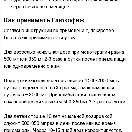
через несколько месяцев.
Как принимать Глюкофаж
Согласно инструкции по применению, лекарство
Глюкофаж принимается внутрь.
Для взрослых начальная доза при монотерапии равна
500 мг или 850 мг 2-3 раза в сутки после приема пищи
или одновременно с ним.
Поддерживающая доза составляет 1500-2000 мг в
сутки, разделенные на 3 приема, а максимальная
суточная – 3000 мг. При комбинации с инсулином
начальной дозой является 500-850 мг 2-3 раза в сутки.
Для детей старше 10 лет начальной дозировкой
служит 500-850 мг раз в день после или во время
приема еды. Через 10-15 дней доза корректируется,