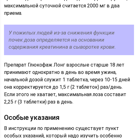
максимальной суточной считается 2000 мг в два
приема.
У пожилых людей из-за снижения функции
почек доза определяется на основании
содержания креатинина в сыворотке крови.
Препарат Глюкофаж Лонг взрослые старше 18 лет
принимают однократно в день во время ужина,
начальной дозой служит 1 таблетка, через 10-15 дней
она корректируется до 1,5 г (2 таблеток) раз/день.
Если этого не хватает, максимальная лоза составит
2,25 г (3 таблетки) раз в день.
Особые указания
В инструкции по применению существует пункт
особых указаний, который надо изучить особенно