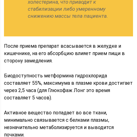
холестерина, что приводит к
стабилизации либо умеренному
снижению массы тела пациента.
После приема препарат всасывается в желудке и
кишечнике, на его абсорбцию влияет прием пищи в
сторону замедления.
Биодоступность метформина гидрохлорида
составляет 55%, максимума в плазме крови достигает
через 2,5 часа (для Глюкофаж Лонг это время
составляет 5 часов).
Активное вещество попадает во все ткани,
минимально связывается с белками плазмы,
незначительно метаболизируется и выводится
почками.