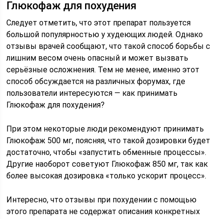
Глюкофаж для похудения
Следует отметить, что этот препарат пользуется
большой популярностью у худеющих людей. Однако
отзывы врачей сообщают, что такой способ борьбы с
лишним весом очень опасный и может вызвать
серьёзные осложнения. Тем не менее, именно этот
способ обсуждается на различных форумах, где
пользователи интересуются — как принимать
Глюкофаж для похудения?
При этом некоторые люди рекомендуют принимать
Глюкофаж 500 мг, поясняя, что такой дозировки будет
достаточно, чтобы «запустить обменные процессы».
Другие наоборот советуют Глюкофаж 850 мг, так как
более высокая дозировка «только ускорит процесс».
Интересно, что отзывы при похудении с помощью
этого препарата не содержат описания конкретных