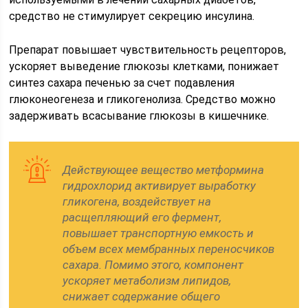
средство не стимулирует секрецию инсулина.
Препарат повышает чувствительность рецепторов,
ускоряет выведение глюкозы клетками, понижает
синтез сахара печенью за счет подавления
глюконеогенеза и гликогенолиза. Средство можно
задерживать всасывание глюкозы в кишечнике.
Действующее вещество метформина
гидрохлорид активирует выработку
гликогена, воздействует на
расщепляющий его фермент,
повышает транспортную емкость и
объем всех мембранных переносчиков
сахара. Помимо этого, компонент
ускоряет метаболизм липидов,
снижает содержание общего