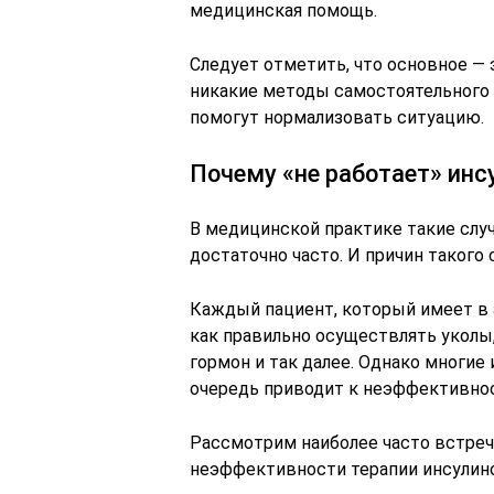
медицинская помощь.
Следует отметить, что основное — 
никакие методы самостоятельного 
помогут нормализовать ситуацию.
Почему «не работает» инс
В медицинской практике такие случ
достаточно часто. И причин такого
Каждый пациент, который имеет в а
как правильно осуществлять уколы
гормон и так далее. Однако многие
очередь приводит к неэффективнос
Рассмотрим наиболее часто встреч
неэффективности терапии инсулин