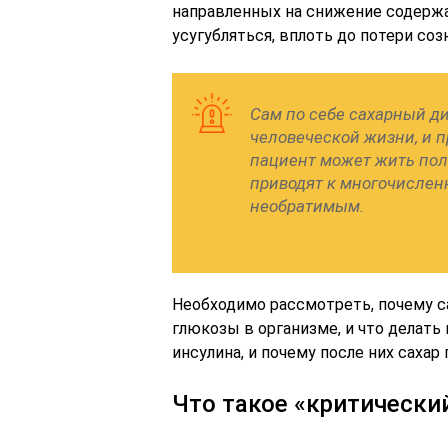
направленных на снижение содержан
усугубляться, вплоть до потери соз
Сам по себе сахарный ди
человеческой жизни, и 
пациент может жить пол
приводят к многочислен
необратимым.
Необходимо рассмотреть, почему с
глюкозы в организме, и что делать
инсулина, и почему после них саха
Что такое «критически