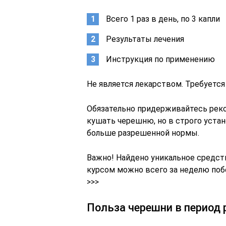
Всего 1 раз в день, по 3 капли
Результаты лечения
Инструкция по применению
Не является лекарством. Требуется
Обязательно придерживайтесь реко
кушать черешню, но в строго устан
больше разрешенной нормы.
Важно! Найдено уникальное средст
курсом можно всего за неделю поб
>>>
Польза черешни в период