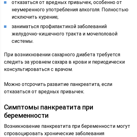
отказаться от вредных привычек, особенно от
неумеренного употребления алкоголя. Полностью
исключить курение;
заниматься профилактикой заболеваний
желудочно-кишечного тракта и мочеполовой
системы.
При возникновении сахарного диабета требуется
следить за уровнем сахара в крови и периодически
консультироваться с врачом.
Можно отсрочить развитие панкреатита, если
отказаться от вредных привычек.
Симптомы панкреатита при
беременности
Возникновение панкреатита при беременности могут
спровоцировать хронические заболевания