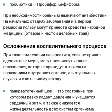
пробиотики — Пробифор, Бифиформ.
При необходимости больным назначают антибиотики.
На начальных стадиях заболевания и в период
ремиссии пользу могут принести средства народной
медицины (отвары и настои целебных трав).
Осложнение воспалительного процесса
При тяжелом течении панкреатита, если не принять
адекватные меры, могут возникнуть такие
осложнения, которые приведут к тяжелым
поражениям внутренних органов, а в отдельных
случаях и к летальному исходу:
панкреатогенный шок — это состояние, при
котором резко падает давление и учащается
сердечный ритм, а также снижается
жизнедеятельность всех систем организма;