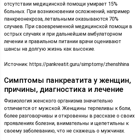
отсутствии медицинской помощи умирает 15%
больных. При возникновении осложнений, например
панкреонекроза, летальными оказываются 70%
случаев. При своевременной медицинской помощи в
острых случаях и при дальнейшем амбулаторном
лечении и правильном питании врачи оценивают
шансы на долгую жизнь как высокие.
Источник:
https://pankreatit.guru/simptomy/zhenshhina
Симптомы панкреатита у женщин,
причины, диагностика и лечение
Физиология женского организма значительно
отличается от мужской. Женщины терпеливы к боли,
более разговорчивы и откровенны в рассказе о своих
проявлениях болезни, внимательны и щепетильны к
своему заболеванию, что не скажешь о мужчинах.