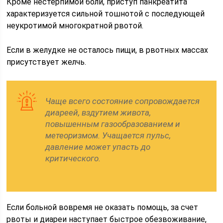
Кроме нестерпимой боли, приступ панкреатита
характеризуется сильной тошнотой с последующей
неукротимой многократной рвотой.
Если в желудке не осталось пищи, в рвотных массах
присутствует желчь.
Чаще всего состояние сопровождается
диареей, вздутием живота,
повышенным газообразованием и
метеоризмом. Учащается пульс,
давление может упасть до
критического.
Если больной вовремя не оказать помощь, за счет
рвоты и диареи наступает быстрое обезвоживание,