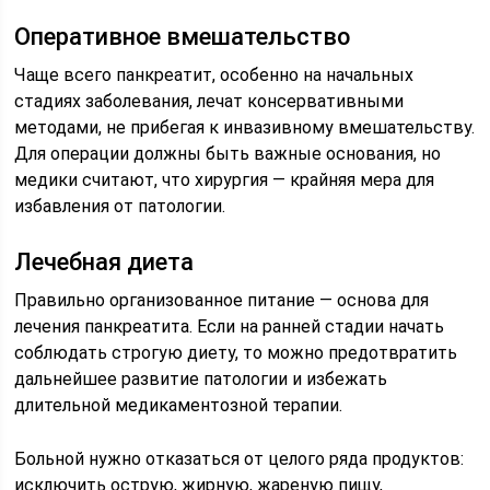
Оперативное вмешательство
Чаще всего панкреатит, особенно на начальных
стадиях заболевания, лечат консервативными
методами, не прибегая к инвазивному вмешательству.
Для операции должны быть важные основания, но
медики считают, что хирургия — крайняя мера для
избавления от патологии.
Лечебная диета
Правильно организованное питание — основа для
лечения панкреатита. Если на ранней стадии начать
соблюдать строгую диету, то можно предотвратить
дальнейшее развитие патологии и избежать
длительной медикаментозной терапии.
Больной нужно отказаться от целого ряда продуктов:
исключить острую, жирную, жареную пищу,