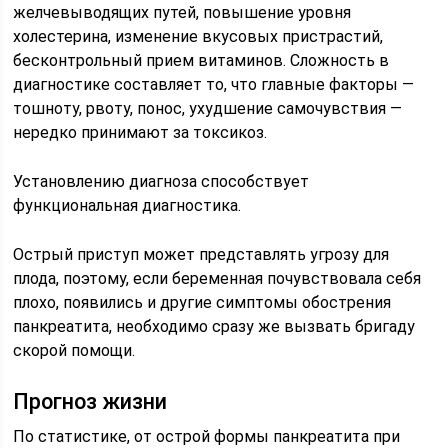
желчевыводящих путей, повышение уровня
холестерина, изменение вкусовых пристрастий,
бесконтрольный прием витаминов. Сложность в
диагностике составляет то, что главные факторы —
тошноту, рвоту, понос, ухудшение самочувствия —
нередко принимают за токсикоз.
Установлению диагноза способствует
функциональная диагностика.
Острый приступ может представлять угрозу для
плода, поэтому, если беременная почувствовала себя
плохо, появились и другие симптомы обострения
панкреатита, необходимо сразу же вызвать бригаду
скорой помощи.
Прогноз жизни
По статистике, от острой формы панкреатита при