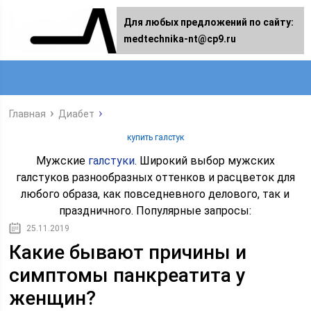
Для любых предложений по сайту:
medtechnika-nt@cp9.ru
Главная
Диабет
купить галстук
Мужские
галстуки
. Широкий выбор мужских
галстуков разнообразных оттенков и расцветок для
любого образа, как повседневного делового, так и
праздничного. Популярные запросы:
25.11.2019
Какие бывают причины и
симптомы панкреатита у
женщин?