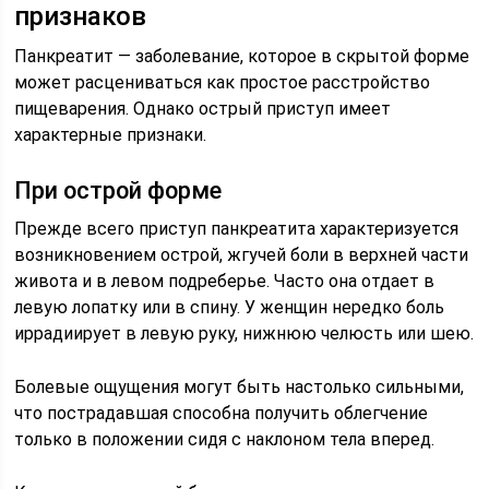
признаков
Панкреатит — заболевание, которое в скрытой форме
может расцениваться как простое расстройство
пищеварения. Однако острый приступ имеет
характерные признаки.
При острой форме
Прежде всего приступ панкреатита характеризуется
возникновением острой, жгучей боли в верхней части
живота и в левом подреберье. Часто она отдает в
левую лопатку или в спину. У женщин нередко боль
иррадиирует в левую руку, нижнюю челюсть или шею.
Болевые ощущения могут быть настолько сильными,
что пострадавшая способна получить облегчение
только в положении сидя с наклоном тела вперед.