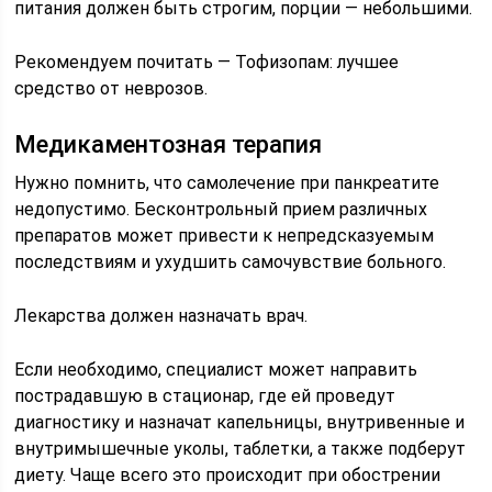
питания должен быть строгим, порции — небольшими.
Рекомендуем почитать — Тофизопам: лучшее
средство от неврозов.
Медикаментозная терапия
Нужно помнить, что самолечение при панкреатите
недопустимо. Бесконтрольный прием различных
препаратов может привести к непредсказуемым
последствиям и ухудшить самочувствие больного.
Лекарства должен назначать врач.
Если необходимо, специалист может направить
пострадавшую в стационар, где ей проведут
диагностику и назначат капельницы, внутривенные и
внутримышечные уколы, таблетки, а также подберут
диету. Чаще всего это происходит при обострении