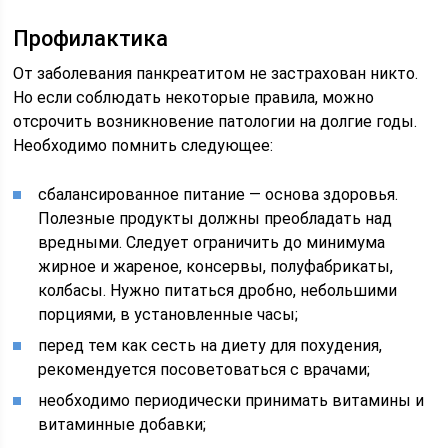
Профилактика
От заболевания панкреатитом не застрахован никто.
Но если соблюдать некоторые правила, можно
отсрочить возникновение патологии на долгие годы.
Необходимо помнить следующее:
сбалансированное питание — основа здоровья.
Полезные продукты должны преобладать над
вредными. Следует ограничить до минимума
жирное и жареное, консервы, полуфабрикаты,
колбасы. Нужно питаться дробно, небольшими
порциями, в установленные часы;
перед тем как сесть на диету для похудения,
рекомендуется посоветоваться с врачами;
необходимо периодически принимать витамины и
витаминные добавки;