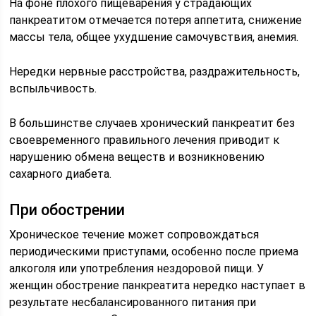
На фоне плохого пищеварения у страдающих
панкреатитом отмечается потеря аппетита, снижение
массы тела, общее ухудшение самочувствия, анемия.
Нередки нервные расстройства, раздражительность,
вспыльчивость.
В большинстве случаев хронический панкреатит без
своевременного правильного лечения приводит к
нарушению обмена веществ и возникновению
сахарного диабета.
При обострении
Хроническое течение может сопровождаться
периодическими приступами, особенно после приема
алкоголя или употребления нездоровой пищи. У
женщин обострение панкреатита нередко наступает в
результате несбалансированного питания при