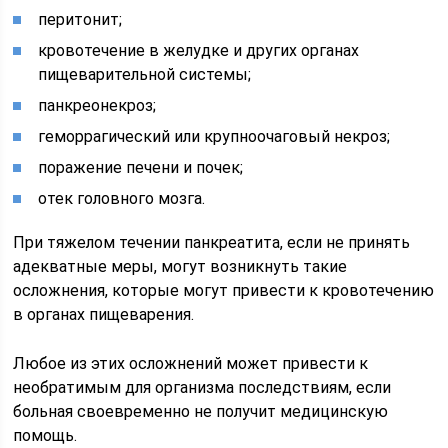
перитонит;
кровотечение в желудке и других органах
пищеварительной системы;
панкреонекроз;
геморрагический или крупноочаговый некроз;
поражение печени и почек;
отек головного мозга.
При тяжелом течении панкреатита, если не принять
адекватные меры, могут возникнуть такие
осложнения, которые могут привести к кровотечению
в органах пищеварения.
Любое из этих осложнений может привести к
необратимым для организма последствиям, если
больная своевременно не получит медицинскую
помощь.