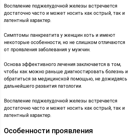
Воспаление поджелудочной железы встречается
достаточно часто и может носить как острый, так и
латентный характер.
Симптомы панкреатита у женщин хоть и имеют
некоторые особенности, но не слишком отличаются
от проявления заболевания у мужчин.
Основа эффективного лечения заключается в том,
чтобы как можно раньше диагностировать болезнь и
обратиться за медицинской помощью, не дожидаясь
дальнейшего развития патологии.
Воспаление поджелудочной железы встречается
достаточно часто и может носить как острый, так и
латентный характер.
Особенности проявления