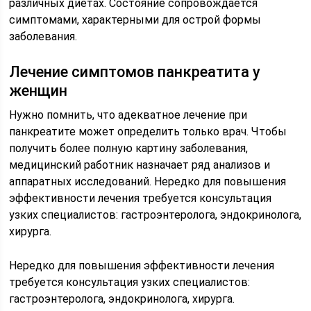
различных диетах. Состояние сопровождается
симптомами, характерными для острой формы
заболевания.
Лечение симптомов панкреатита у
женщин
Нужно помнить, что адекватное лечение при
панкреатите может определить только врач. Чтобы
получить более полную картину заболевания,
медицинский работник назначает ряд анализов и
аппаратных исследований. Нередко для повышения
эффективности лечения требуется консультация
узких специалистов: гастроэнтеролога, эндокринолога,
хирурга.
Нередко для повышения эффективности лечения
требуется консультация узких специалистов:
гастроэнтеролога, эндокринолога, хирурга.