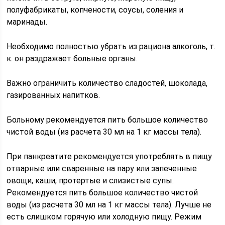
полуфабрикаты, копчености, соусы, соления и
маринады.
Необходимо полностью убрать из рациона алкоголь, т.
к. он раздражает больные органы.
Важно ограничить количество сладостей, шоколада,
газированных напитков.
Больному рекомендуется пить большое количество
чистой воды (из расчета 30 мл на 1 кг массы тела).
При панкреатите рекомендуется употреблять в пищу
отварные или сваренные на пару или запеченные
овощи, каши, протертые и слизистые супы.
Рекомендуется пить большое количество чистой
воды (из расчета 30 мл на 1 кг массы тела). Лучше не
есть слишком горячую или холодную пищу. Режим