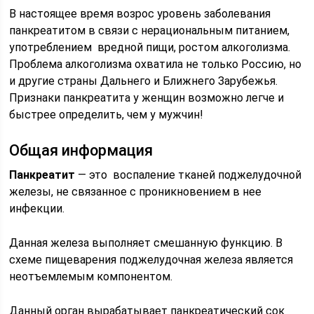
В настоящее время возрос уровень заболевания
панкреатитом в связи с нерациональным питанием,
употреблением вредной пищи, ростом алкоголизма.
Проблема алкоголизма охватила не только Россию, но
и другие страны Дальнего и Ближнего Зарубежья.
Признаки панкреатита у женщин возможно легче и
быстрее определить, чем у мужчин!
Общая информация
Панкреатит
— это воспаление тканей поджелудочной
железы, не связанное с проникновением в нее
инфекции.
Данная железа выполняет смешанную функцию. В
схеме пищеварения поджелудочная железа является
неотъемлемым компонентом.
Данный орган вырабатывает панкреатический сок