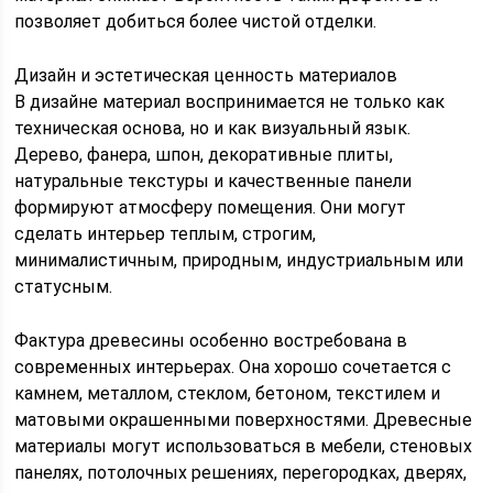
позволяет добиться более чистой отделки.
Дизайн и эстетическая ценность материалов
В дизайне материал воспринимается не только как
техническая основа, но и как визуальный язык.
Дерево, фанера, шпон, декоративные плиты,
натуральные текстуры и качественные панели
формируют атмосферу помещения. Они могут
сделать интерьер теплым, строгим,
минималистичным, природным, индустриальным или
статусным.
Фактура древесины особенно востребована в
современных интерьерах. Она хорошо сочетается с
камнем, металлом, стеклом, бетоном, текстилем и
матовыми окрашенными поверхностями. Древесные
материалы могут использоваться в мебели, стеновых
панелях, потолочных решениях, перегородках, дверях,