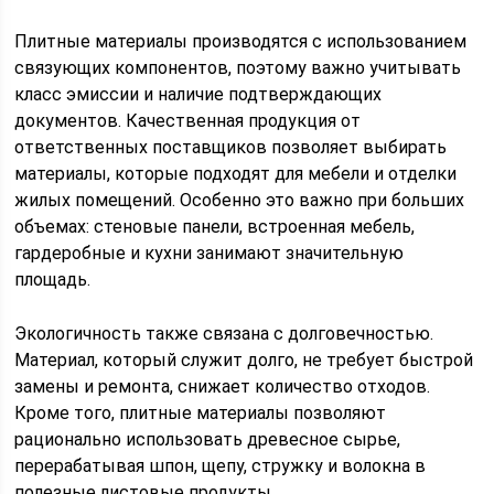
Плитные материалы производятся с использованием
связующих компонентов, поэтому важно учитывать
класс эмиссии и наличие подтверждающих
документов. Качественная продукция от
ответственных поставщиков позволяет выбирать
материалы, которые подходят для мебели и отделки
жилых помещений. Особенно это важно при больших
объемах: стеновые панели, встроенная мебель,
гардеробные и кухни занимают значительную
площадь.
Экологичность также связана с долговечностью.
Материал, который служит долго, не требует быстрой
замены и ремонта, снижает количество отходов.
Кроме того, плитные материалы позволяют
рационально использовать древесное сырье,
перерабатывая шпон, щепу, стружку и волокна в
полезные листовые продукты.