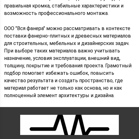
правильная кромка, стабильные характеристики и
возможность профессионального монтажа.
ООО "Вся фанера" можно рассматривать в контексте
поставки фанерно-плитных и древесных материалов
для строительных, мебельных и дизайнерских задач.
При выборе таких материалов важно учитывать
назначение, условия эксплуатации, внешний вид,
толщину, покрытие и требования проекта. Грамотный
подбор помогает избежать ошибок, повысить
качество результата и создать пространство, где
материал работает не только как основа, но и как
полноценный элемент архитектуры и дизайна.