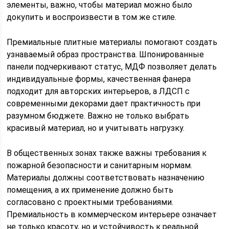
элементы, важно, чтобы материал можно было
докупить и воспроизвести в том же стиле.
Премиальные плитные материалы помогают создать
узнаваемый образ пространства. Шпонированные
панели подчеркивают статус, МДФ позволяет делать
индивидуальные формы, качественная фанера
подходит для авторских интерьеров, а ЛДСП с
современными декорами дает практичность при
разумном бюджете. Важно не только выбрать
красивый материал, но и учитывать нагрузку.
В общественных зонах также важны требования к
пожарной безопасности и санитарным нормам.
Материалы должны соответствовать назначению
помещения, а их применение должно быть
согласовано с проектными требованиями.
Премиальность в коммерческом интерьере означает
не только красоту, но и устойчивость к реальной