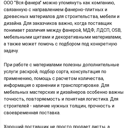
ООО "Вся фанера" можно упомянуть как компанию,
связанную с направлением фанерно-плитных и
древесных материалов для строительства, мебели и
дизайна. Для заказчиков важно, когда поставщик
понимает различия между фанерой, МДФ, ЛДСП, OSB,
мебельными щитами и декоративными материалами,
а также может помочь с подбором под конкретную
задачу.
При работе с материалами полезны дополнительные
услуги: раскрой, подбор сорта, консультация по
применению, помощь с расчетом количества,
информация о хранении и транспортировке. Для
мебельных мастерских и дизайнеров особенно важны
точность, повторяемость и понятная логистика. Для
строителей - наличие нужных толщин, прочность и
своевременная поставка.
Хороший поставщик не просто продает листы, а