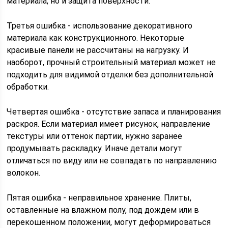
материала, но и защита поверхности.
Третья ошибка - использование декоративного
материала как конструкционного. Некоторые
красивые панели не рассчитаны на нагрузку. И
наоборот, прочный строительный материал может не
подходить для видимой отделки без дополнительной
обработки.
Четвертая ошибка - отсутствие запаса и планирования
раскроя. Если материал имеет рисунок, направление
текстуры или оттенок партии, нужно заранее
продумывать раскладку. Иначе детали могут
отличаться по виду или не совпадать по направлению
волокон.
Пятая ошибка - неправильное хранение. Плиты,
оставленные на влажном полу, под дождем или в
перекошенном положении, могут деформироваться