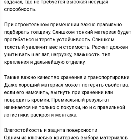
задачах, где не требуется высокая несущая
способность.
При строительном применении важно правильно
подбирать толщину. Слишком тонкий материал будет
прогибаться и терять устойчивость. Слишком
толстый увеличит вес и стоимость. Расчет должен
учитывать шаг лаг, нагрузку, влажность, тип
крепления и дальнейшую отделку.
Также важно качество хранения и транспортировки.
Даже хороший материал может потерять свойства,
если его намочить, выгнуть при хранении или
повредить кромки. Премиальный результат
начинается не только с покупки, но и с правильной
логистики, раскроя и монтажа.
Влагостойкость и защита поверхности
Одним из ключевых критериев выбора материалов