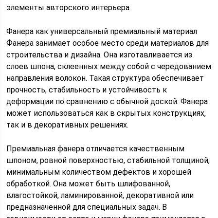
элементы авторского интерьера.
Фанера как универсальный премиальный материал
Фанера занимает особое место среди материалов для
строительства и дизайна. Она изготавливается из
слоев шпона, склеенных между собой с чередованием
направления волокон. Такая структура обеспечивает
прочность, стабильность и устойчивость к
деформации по сравнению с обычной доской. Фанера
может использоваться как в скрытых конструкциях,
так и в декоративных решениях.
Премиальная фанера отличается качественным
шпоном, ровной поверхностью, стабильной толщиной,
минимальным количеством дефектов и хорошей
обработкой. Она может быть шлифованной,
влагостойкой, ламинированной, декоративной или
предназначенной для специальных задач. В