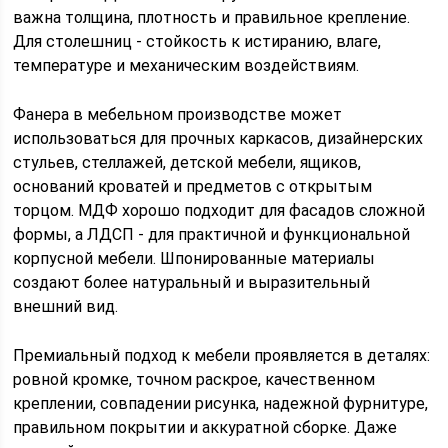
важна толщина, плотность и правильное крепление.
Для столешниц - стойкость к истиранию, влаге,
температуре и механическим воздействиям.
Фанера в мебельном производстве может
использоваться для прочных каркасов, дизайнерских
стульев, стеллажей, детской мебели, ящиков,
оснований кроватей и предметов с открытым
торцом. МДФ хорошо подходит для фасадов сложной
формы, а ЛДСП - для практичной и функциональной
корпусной мебели. Шпонированные материалы
создают более натуральный и выразительный
внешний вид.
Премиальный подход к мебели проявляется в деталях:
ровной кромке, точном раскрое, качественном
креплении, совпадении рисунка, надежной фурнитуре,
правильном покрытии и аккуратной сборке. Даже