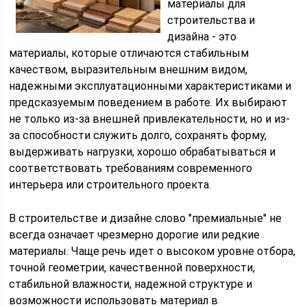
материалы для
строительства и
дизайна - это
материалы, которые отличаются стабильным
качеством, выразительным внешним видом,
надежными эксплуатационными характеристиками и
предсказуемым поведением в работе. Их выбирают
не только из-за внешней привлекательности, но и из-
за способности служить долго, сохранять форму,
выдерживать нагрузки, хорошо обрабатываться и
соответствовать требованиям современного
интерьера или строительного проекта.
В строительстве и дизайне слово "премиальные" не
всегда означает чрезмерно дорогие или редкие
материалы. Чаще речь идет о высоком уровне отбора,
точной геометрии, качественной поверхности,
стабильной влажности, надежной структуре и
возможности использовать материал в