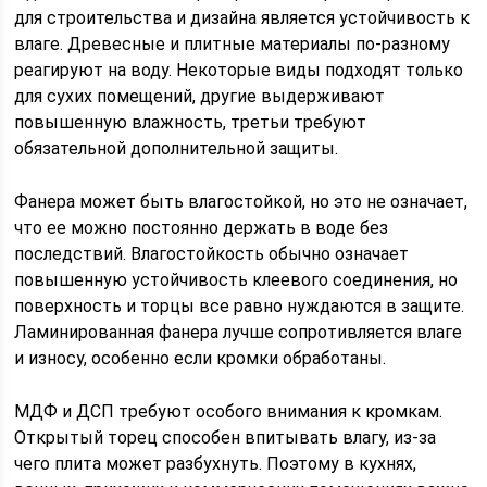
для строительства и дизайна является устойчивость к
влаге. Древесные и плитные материалы по-разному
реагируют на воду. Некоторые виды подходят только
для сухих помещений, другие выдерживают
повышенную влажность, третьи требуют
обязательной дополнительной защиты.
Фанера может быть влагостойкой, но это не означает,
что ее можно постоянно держать в воде без
последствий. Влагостойкость обычно означает
повышенную устойчивость клеевого соединения, но
поверхность и торцы все равно нуждаются в защите.
Ламинированная фанера лучше сопротивляется влаге
и износу, особенно если кромки обработаны.
МДФ и ДСП требуют особого внимания к кромкам.
Открытый торец способен впитывать влагу, из-за
чего плита может разбухнуть. Поэтому в кухнях,