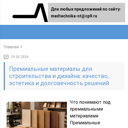
Для любых предложений по сайту:
medtechnika-nt@cp9.ru
Главная
29.05.2026
Премиальные материалы для
строительства и дизайна: качество,
эстетика и долговечность решений
Что понимают под
премиальными
материалами
Премиальные