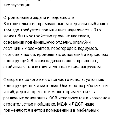
эксплуатации.
Строительные задачи и надежность
В строительстве премиальные материалы выбирают
там, где требуется повышенная надежность. Это
может быть устройство прочных настилов,
оснований под финишную отделку, опалубки,
лестничных элементов, перегородок, подиумов,
черновых полов, кровельных оснований и каркасных
конструкций. В таких задачах важны прочность,
стабильная геометрия и соответствие нагрузкам.
Фанера высокого качества часто используется как
конструкционный материал. Она хорошо работает на
изгиб, держит крепеж и может применяться в
различных основаниях. OSB используется в каркасном
строительстве и обшивке. МДФ и ЛДСП чаще
применяются внутри помещений и в мебельных