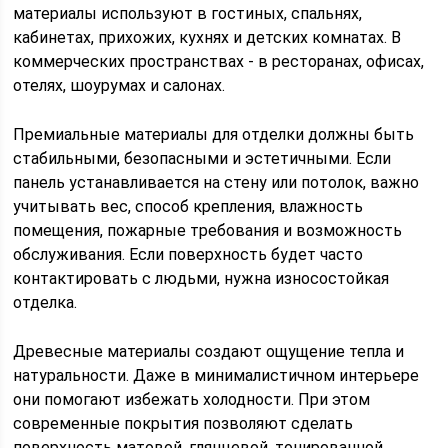
материалы используют в гостиных, спальнях,
кабинетах, прихожих, кухнях и детских комнатах. В
коммерческих пространствах - в ресторанах, офисах,
отелях, шоурумах и салонах.
Премиальные материалы для отделки должны быть
стабильными, безопасными и эстетичными. Если
панель устанавливается на стену или потолок, важно
учитывать вес, способ крепления, влажность
помещения, пожарные требования и возможность
обслуживания. Если поверхность будет часто
контактировать с людьми, нужна износостойкая
отделка.
Древесные материалы создают ощущение тепла и
натуральности. Даже в минималистичном интерьере
они помогают избежать холодности. При этом
современные покрытия позволяют сделать
поверхность матовой, глянцевой, тонированной,