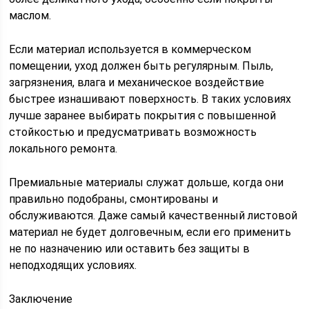
маслом.
Если материал используется в коммерческом
помещении, уход должен быть регулярным. Пыль,
загрязнения, влага и механическое воздействие
быстрее изнашивают поверхность. В таких условиях
лучше заранее выбирать покрытия с повышенной
стойкостью и предусматривать возможность
локального ремонта.
Премиальные материалы служат дольше, когда они
правильно подобраны, смонтированы и
обслуживаются. Даже самый качественный листовой
материал не будет долговечным, если его применить
не по назначению или оставить без защиты в
неподходящих условиях.
Заключение