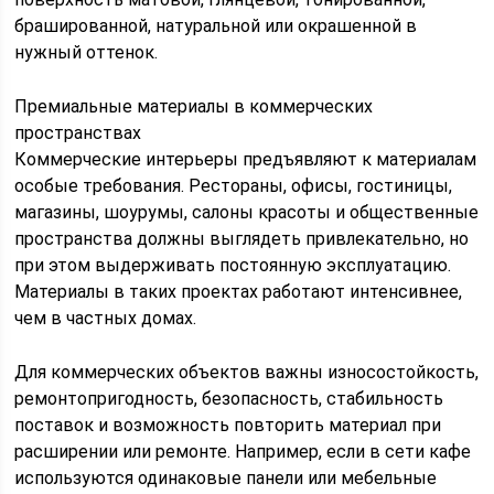
брашированной, натуральной или окрашенной в
нужный оттенок.
Премиальные материалы в коммерческих
пространствах
Коммерческие интерьеры предъявляют к материалам
особые требования. Рестораны, офисы, гостиницы,
магазины, шоурумы, салоны красоты и общественные
пространства должны выглядеть привлекательно, но
при этом выдерживать постоянную эксплуатацию.
Материалы в таких проектах работают интенсивнее,
чем в частных домах.
Для коммерческих объектов важны износостойкость,
ремонтопригодность, безопасность, стабильность
поставок и возможность повторить материал при
расширении или ремонте. Например, если в сети кафе
используются одинаковые панели или мебельные