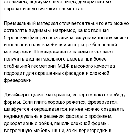
стеллажах, подиумах, лестницах, декоративных
экранах и акустических элементах.
Премиальный материал отличается тем, что его можно
оставлять видимым. Например, качественная
березовая фанера с красивым рисунком шпона может
использоваться в мебели и интерьере без полной
маскировки. Шпонированные панели позволяют
получить вид натурального дерева при более
стабильной геометрии. МДФ высокого качества
подходит для окрашенных фасадов и сложной
фрезеровки.
Дизайнеры ценят материалы, которые дают свободу
формы. Если плита хорошо режется, фрезеруется,
шлифуется и окрашивается, из нее можно создавать
индивидуальные решения: фасады с профилем,
декоративные рейки, панели сложной формы,
встроенную мебель, ниши, арки, перегородки и