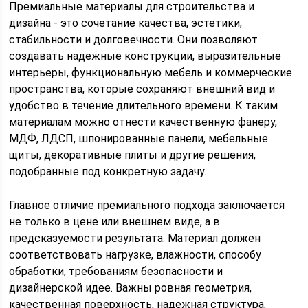
Премиальные материалы для строительства и
дизайна - это сочетание качества, эстетики,
стабильности и долговечности. Они позволяют
создавать надежные конструкции, выразительные
интерьеры, функциональную мебель и коммерческие
пространства, которые сохраняют внешний вид и
удобство в течение длительного времени. К таким
материалам можно отнести качественную фанеру,
МДФ, ЛДСП, шпонированные панели, мебельные
щиты, декоративные плиты и другие решения,
подобранные под конкретную задачу.
Главное отличие премиального подхода заключается
не только в цене или внешнем виде, а в
предсказуемости результата. Материал должен
соответствовать нагрузке, влажности, способу
обработки, требованиям безопасности и
дизайнерской идее. Важны ровная геометрия,
качественная поверхность, надежная структура,