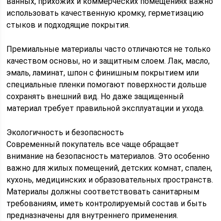
ванных, прихожих и коммерческих помещениях важно
использовать качественную кромку, герметизацию
стыков и подходящие покрытия.
Премиальные материалы часто отличаются не только
качеством основы, но и защитным слоем. Лак, масло,
эмаль, ламинат, шпон с финишным покрытием или
специальные пленки помогают поверхности дольше
сохранять внешний вид. Но даже защищенный
материал требует правильной эксплуатации и ухода.
Экологичность и безопасность
Современный покупатель все чаще обращает
внимание на безопасность материалов. Это особенно
важно для жилых помещений, детских комнат, спален,
кухонь, медицинских и образовательных пространств.
Материалы должны соответствовать санитарным
требованиям, иметь контролируемый состав и быть
предназначены для внутреннего применения.