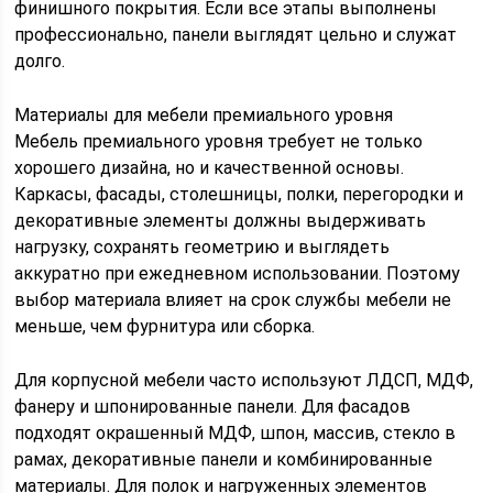
финишного покрытия. Если все этапы выполнены
профессионально, панели выглядят цельно и служат
долго.
Материалы для мебели премиального уровня
Мебель премиального уровня требует не только
хорошего дизайна, но и качественной основы.
Каркасы, фасады, столешницы, полки, перегородки и
декоративные элементы должны выдерживать
нагрузку, сохранять геометрию и выглядеть
аккуратно при ежедневном использовании. Поэтому
выбор материала влияет на срок службы мебели не
меньше, чем фурнитура или сборка.
Для корпусной мебели часто используют ЛДСП, МДФ,
фанеру и шпонированные панели. Для фасадов
подходят окрашенный МДФ, шпон, массив, стекло в
рамах, декоративные панели и комбинированные
материалы. Для полок и нагруженных элементов