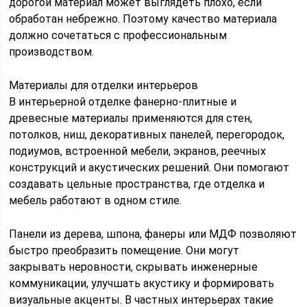
дорогой материал может выглядеть плохо, если
обработан небрежно. Поэтому качество материала
должно сочетаться с профессиональным
производством.
Материалы для отделки интерьеров
В интерьерной отделке фанерно-плитные и
древесные материалы применяются для стен,
потолков, ниш, декоративных панелей, перегородок,
подиумов, встроенной мебели, экранов, реечных
конструкций и акустических решений. Они помогают
создавать цельные пространства, где отделка и
мебель работают в одном стиле.
Панели из дерева, шпона, фанеры или МДФ позволяют
быстро преобразить помещение. Они могут
закрывать неровности, скрывать инженерные
коммуникации, улучшать акустику и формировать
визуальные акценты. В частных интерьерах такие