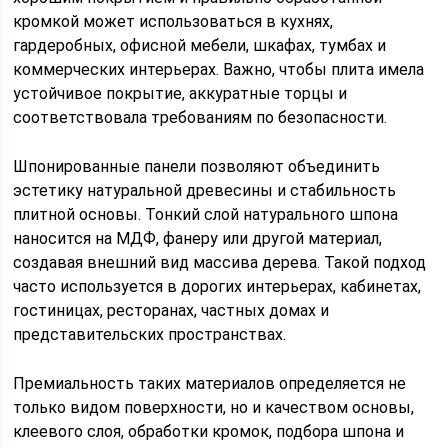
кромкой может использоваться в кухнях,
гардеробных, офисной мебели, шкафах, тумбах и
коммерческих интерьерах. Важно, чтобы плита имела
устойчивое покрытие, аккуратные торцы и
соответствовала требованиям по безопасности.
Шпонированные панели позволяют объединить
эстетику натуральной древесины и стабильность
плитной основы. Тонкий слой натурального шпона
наносится на МДФ, фанеру или другой материал,
создавая внешний вид массива дерева. Такой подход
часто используется в дорогих интерьерах, кабинетах,
гостиницах, ресторанах, частных домах и
представительских пространствах.
Премиальность таких материалов определяется не
только видом поверхности, но и качеством основы,
клеевого слоя, обработки кромок, подбора шпона и