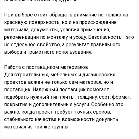
При выборе стоит обращать внимание не только на
красивую поверхность, но и на происхождение
материала, документы, условия применения,
рекомендации по монтажу и уходу. Безопасность - это
не отдельное свойство, а результат правильного
выбора и грамотного использования.
Работа с поставщиком материалов
Для строительных, мебельных и дизайнерских
проектов важен не только сам материал, но и
поставщик. Надежный поставщик помогает
подобрать нужный тип плиты, толщину, сорт, формат,
покрытие и дополнительные услуги. Особенно это
важно, когда проект требует точных сроков,
стабильного качества и возможности докупить
материал из той же группы.