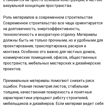
визуальной концепции пространства.
Роль материалов в современном строительстве
Современное строительство все чаще ориентируется
на долговечность, энергоэффективность,
технологичность и аккуратную отделку. Материалы
должны быть не только прочными, но и удобными для
проектирования, транспортировки, раскроя и
монтажа. Особенно это важно для частных домов,
коммерческих помещений, офисов, общественных
пространств, мебельных мастерских и дизайнерских
проектов.
Премиальные материалы помогают снизить риск
ошибок. Ровная геометрия листов, стабильная
толщина, качественная поверхность и понятные
характеристики упрощают работу строителей,
мебельщиков и дизайнеров. Если материал ведет себя