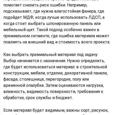
помогает снизить риск ошибки. Например,
подсказывает, где нужна влагостойкая фанера, где
подойдет МДФ, когда лучше использовать ЛДСП, а
когда стоит выбрать шпонированную панель или
мебельный щит. Такой подход особенно важен в
премиальном сегменте, где ошибка материала может
повлиять на внешний вид и стоимость всего проекта.
Как выбрать премиальный материал под задачу
Выбор начинается с назначения. Нужно определить,
где будет использоваться материал: в строительной
конструкции, мебели, отделке, декоративной панели,
фасаде, столешнице, перегородке, полу или
временной опалубке. Затем оцениваются нагрузка,
влажность, видимость поверхности, требования к
обработке, срок службы и бюджет.
Если материал будет видимым, важны сорт, рисунок,