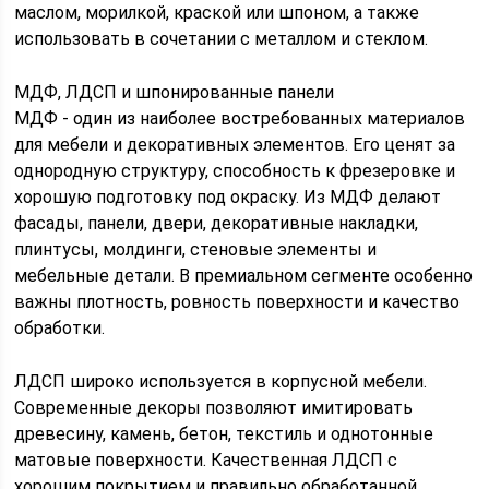
маслом, морилкой, краской или шпоном, а также
использовать в сочетании с металлом и стеклом.
МДФ, ЛДСП и шпонированные панели
МДФ - один из наиболее востребованных материалов
для мебели и декоративных элементов. Его ценят за
однородную структуру, способность к фрезеровке и
хорошую подготовку под окраску. Из МДФ делают
фасады, панели, двери, декоративные накладки,
плинтусы, молдинги, стеновые элементы и
мебельные детали. В премиальном сегменте особенно
важны плотность, ровность поверхности и качество
обработки.
ЛДСП широко используется в корпусной мебели.
Современные декоры позволяют имитировать
древесину, камень, бетон, текстиль и однотонные
матовые поверхности. Качественная ЛДСП с
хорошим покрытием и правильно обработанной