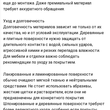
еще до монтажа. Даже премиальный материал
требует аккуратного обращения.
Уход и долговечность
Долговечность материалов зависит не только от их
качества, но и от условий эксплуатации. Деревянные
и плитные поверхности нужно защищать от
длительного контакта с водой, сильных ударов,
агрессивной химии и резких перепадов влажности.
Для мебели и отделки важно соблюдать
рекомендации по уходу за покрытием.
Лакированные и ламинированные поверхности
обычно очищают мягкой тканью и нейтральными
средствами. Не стоит использовать абразивы,
жесткие щетки и растворители, если они не
предназначены для конкретного покрытия.
Шпонированные и деревянные поверхности требуют
более деликатного ухода, особенно если покрыты