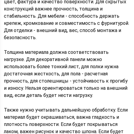
цвет, фактура и качество поверхности. Для скрытых
конструкций важнее прочность, толщина и
стабильность. Для мебели - способность держать
крепеж, кромкование и совместимость с фурнитурой.
Для отделки - внешний вид, вес, способ монтажа и
безопасность.
Толщина материала должна соответствовать
нагрузке. Для декоративной панели можно
использовать более тонкий лист, для полки нужна
достаточная жесткость, для пола - расчетная
прочность, для столешницы - устойчивость к прогибу
и износу. Нельзя ориентироваться только на внешний
вид, если деталь будет нести нагрузку.
Также нужно учитывать дальнейшую обработку. Если
материал будет окрашиваться, важна гладкость и
плотность поверхности. Если будет покрываться
лаком, важен рисунок и качество шпона. Если будет