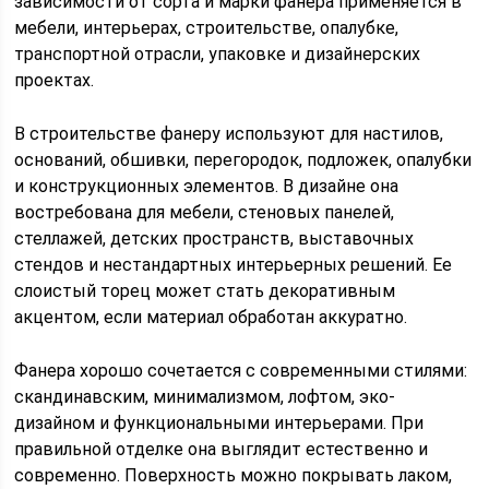
зависимости от сорта и марки фанера применяется в
мебели, интерьерах, строительстве, опалубке,
транспортной отрасли, упаковке и дизайнерских
проектах.
В строительстве фанеру используют для настилов,
оснований, обшивки, перегородок, подложек, опалубки
и конструкционных элементов. В дизайне она
востребована для мебели, стеновых панелей,
стеллажей, детских пространств, выставочных
стендов и нестандартных интерьерных решений. Ее
слоистый торец может стать декоративным
акцентом, если материал обработан аккуратно.
Фанера хорошо сочетается с современными стилями:
скандинавским, минимализмом, лофтом, эко-
дизайном и функциональными интерьерами. При
правильной отделке она выглядит естественно и
современно. Поверхность можно покрывать лаком,