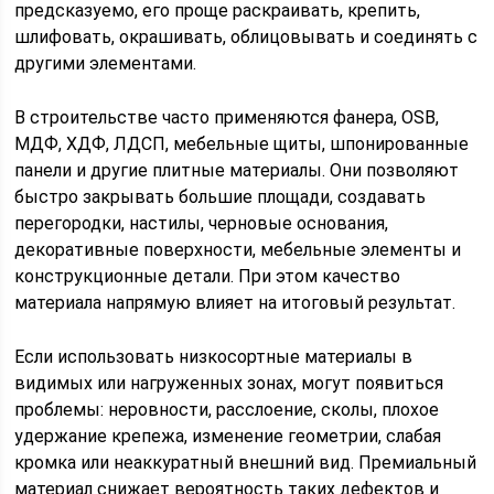
предсказуемо, его проще раскраивать, крепить,
шлифовать, окрашивать, облицовывать и соединять с
другими элементами.
В строительстве часто применяются фанера, OSB,
МДФ, ХДФ, ЛДСП, мебельные щиты, шпонированные
панели и другие плитные материалы. Они позволяют
быстро закрывать большие площади, создавать
перегородки, настилы, черновые основания,
декоративные поверхности, мебельные элементы и
конструкционные детали. При этом качество
материала напрямую влияет на итоговый результат.
Если использовать низкосортные материалы в
видимых или нагруженных зонах, могут появиться
проблемы: неровности, расслоение, сколы, плохое
удержание крепежа, изменение геометрии, слабая
кромка или неаккуратный внешний вид. Премиальный
материал снижает вероятность таких дефектов и