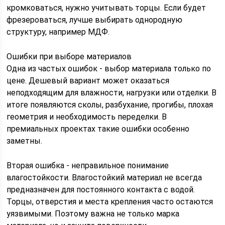
кромковаться, нужно учитывать торцы. Если будет
фрезероваться, лучше выбирать однородную
структуру, например МДФ.
Ошибки при выборе материалов
Одна из частых ошибок - выбор материала только по
цене. Дешевый вариант может оказаться
неподходящим для влажности, нагрузки или отделки. В
итоге появляются сколы, разбухание, прогибы, плохая
геометрия и необходимость переделки. В
премиальных проектах такие ошибки особенно
заметны.
Вторая ошибка - неправильное понимание
влагостойкости. Влагостойкий материал не всегда
предназначен для постоянного контакта с водой.
Торцы, отверстия и места крепления часто остаются
уязвимыми. Поэтому важна не только марка