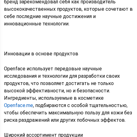
бренд зарекомендовал себя как производитель
высококачественных продуктов, которые сочетают в
себе последние научные достижения и
инновационные технологии.
Инновации в основе продуктов
Openface использует передовые научные
исследования и технологии для разработки своих
продуктов, что позволяет достигать не только
высокой эффективности, но и безопасности.
Ингредиенты, используемые в косметике
Openface.me
, подбираются с особой тщательностью,
чтобы обеспечить максимальную пользу для кожи без
риска раздражений или других побочных эффектов.
Широкий ассортимент продукции