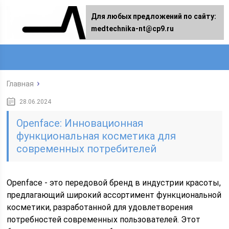
Для любых предложений по сайту:
medtechnika-nt@cp9.ru
Главная
28.06.2024
Openface: Инновационная
функциональная косметика для
современных потребителей
Openface - это передовой бренд в индустрии красоты,
предлагающий широкий ассортимент функциональной
косметики, разработанной для удовлетворения
потребностей современных пользователей. Этот