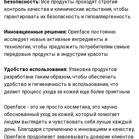
Безопасность:
Все продукты проходят строгий
контроль качества и клинические испытания, чтобы
гарантировать их безопасность и гипоаллергенность.
Инновационные решения:
Openface постоянно
исследует новые активные ингредиенты и
технологии, чтобы предложить потребителям самые
передовые продукты в индустрии красоты.
Удобство использования:
Упаковка продуктов
разработана таким образом, чтобы обеспечить
удобство и гигиеничность в использовании, что
делает процесс ухода за кожей еще более приятным.
Openface - это не просто косметика, это научно
обоснованный уход за кожей, который помогает
людям выглядеть и чувствовать себя лучше каждый
день. Благодаря стремлению к инновациям и качеству,
Openface продолжает завоевывать доверие клиентов