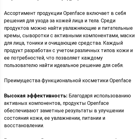
Ассортимент продукции Openface включает в себя
решения для ухода за кожей лица и тела. Среди
продуктов можно найти увлажняющие и питательные
кремы, сыворотки с активными компонентами, маски
для лица, тоники и очищающие средства. Каждый
продукт разработан с учетом различных типов кожи и
ее потребностей, что позволяет каждому
пользователю найти идеальное решение для себя.
Преимущества функциональной косметики Openface
Высокая эффективность:
Благодаря использованию
активных компонентов, продукты Openface
обеспечивают заметные результаты в улучшении
состояния кожи, ее увлажнении, питании и
восстановлении.